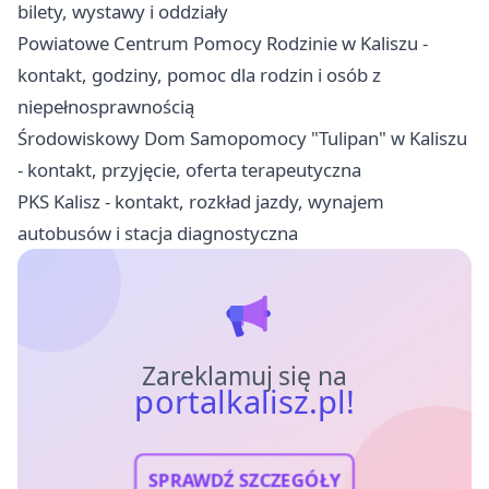
bilety, wystawy i oddziały
Powiatowe Centrum Pomocy Rodzinie w Kaliszu -
kontakt, godziny, pomoc dla rodzin i osób z
niepełnosprawnością
Środowiskowy Dom Samopomocy "Tulipan" w Kaliszu
- kontakt, przyjęcie, oferta terapeutyczna
PKS Kalisz - kontakt, rozkład jazdy, wynajem
autobusów i stacja diagnostyczna
Zareklamuj się na
portalkalisz.pl!
SPRAWDŹ SZCZEGÓŁY