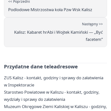
<< Poprzedni
Podlodowe Mistrzostwa koła Pzw Wsk Kalisz
Następny >>
Kalisz: Kabaret hrAbi i Wojtek Kamiński — „Być
facetem”
Przydatne dane teleadresowe
ZUS Kalisz - kontakt, godziny i sprawy do załatwienia
w Inspektoracie
Starostwo Powiatowe w Kaliszu - kontakt, godziny,
wydziały i sprawy do załatwienia
Muzeum Okręgowe Ziemi Kaliskiej w Kaliszu - godziny,