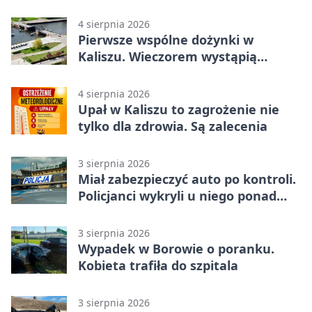
4 sierpnia 2026
Pierwsze wspólne dożynki w
Kaliszu. Wieczorem wystąpią
Trubadurzy
4 sierpnia 2026
Upał w Kaliszu to zagrożenie nie
tylko dla zdrowia. Są zalecenia
3 sierpnia 2026
Miał zabezpieczyć auto po kontroli.
Policjanci wykryli u niego ponad
promil
3 sierpnia 2026
Wypadek w Borowie o poranku.
Kobieta trafiła do szpitala
3 sierpnia 2026