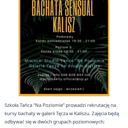
Szkoła Tańca “Na Poziomie” prowadzi rekrutację na
kursy bachaty w galerii Tęcza w Kaliszu. Zajęcia będą
odbywać się w dwóch grupach poziomowych;