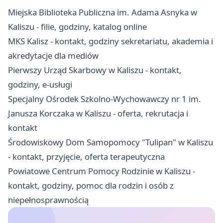
Miejska Biblioteka Publiczna im. Adama Asnyka w
Kaliszu - filie, godziny, katalog online
MKS Kalisz - kontakt, godziny sekretariatu, akademia i
akredytacje dla mediów
Pierwszy Urząd Skarbowy w Kaliszu - kontakt,
godziny, e-usługi
Specjalny Ośrodek Szkolno-Wychowawczy nr 1 im.
Janusza Korczaka w Kaliszu - oferta, rekrutacja i
kontakt
Środowiskowy Dom Samopomocy "Tulipan" w Kaliszu
- kontakt, przyjęcie, oferta terapeutyczna
Powiatowe Centrum Pomocy Rodzinie w Kaliszu -
kontakt, godziny, pomoc dla rodzin i osób z
niepełnosprawnością