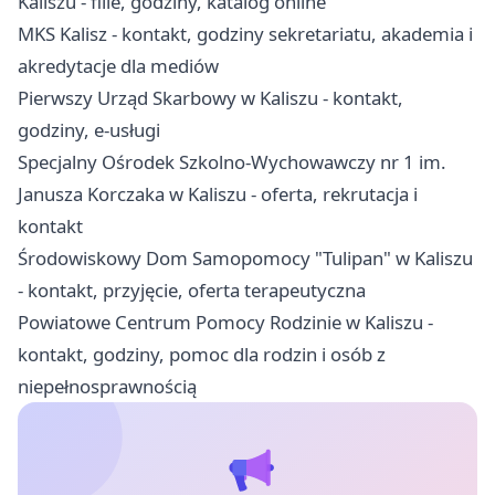
Kaliszu - filie, godziny, katalog online
MKS Kalisz - kontakt, godziny sekretariatu, akademia i
akredytacje dla mediów
Pierwszy Urząd Skarbowy w Kaliszu - kontakt,
godziny, e-usługi
Specjalny Ośrodek Szkolno-Wychowawczy nr 1 im.
Janusza Korczaka w Kaliszu - oferta, rekrutacja i
kontakt
Środowiskowy Dom Samopomocy "Tulipan" w Kaliszu
- kontakt, przyjęcie, oferta terapeutyczna
Powiatowe Centrum Pomocy Rodzinie w Kaliszu -
kontakt, godziny, pomoc dla rodzin i osób z
niepełnosprawnością