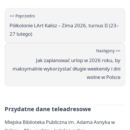
<< Poprzedni
Półkolonie LArt Kalisz – Zima 2026, turnus II (23–
27 lutego)
Następny >>
Jak zaplanować urlop w 2026 roku, by
maksymalnie wykorzystać długie weekendy i dni
wolne w Polsce
Przydatne dane teleadresowe
Miejska Biblioteka Publiczna im. Adama Asnyka w