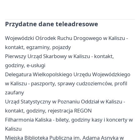
Przydatne dane teleadresowe
Wojewódzki Ośrodek Ruchu Drogowego w Kaliszu -
kontakt, egzaminy, pojazdy
Pierwszy Urząd Skarbowy w Kaliszu - kontakt,
godziny, e-usługi
Delegatura Wielkopolskiego Urzędu Wojewódzkiego
w Kaliszu - paszporty, sprawy cudzoziemców, profil
zaufany
Urząd Statystyczny w Poznaniu Oddział w Kaliszu -
kontakt, godziny, rejestracja REGON
Filharmonia Kaliska - bilety, godziny kasy i koncerty w
Kaliszu
Miejska Biblioteka Publiczna im. Adama Asnyka w