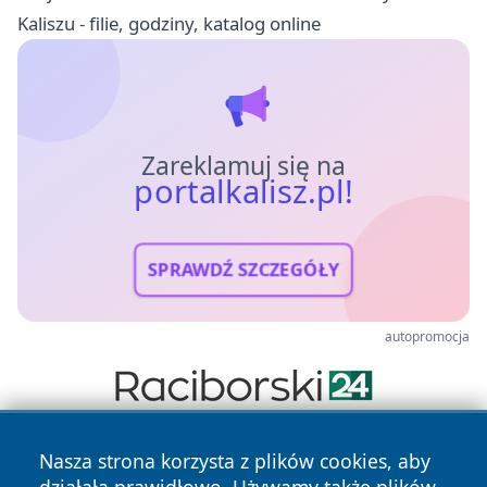
Kaliszu - filie, godziny, katalog online
Zareklamuj się na
portalkalisz.pl!
SPRAWDŹ SZCZEGÓŁY
autopromocja
Nasza strona korzysta z plików cookies, aby