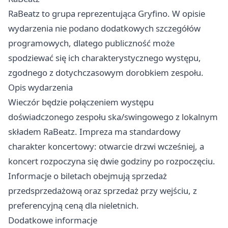
RaBeatz to grupa reprezentująca Gryfino. W opisie
wydarzenia nie podano dodatkowych szczegółów
programowych, dlatego publiczność może
spodziewać się ich charakterystycznego występu,
zgodnego z dotychczasowym dorobkiem zespołu.
Opis wydarzenia
Wieczór będzie połączeniem występu
doświadczonego zespołu ska/swingowego z lokalnym
składem RaBeatz. Impreza ma standardowy
charakter koncertowy: otwarcie drzwi wcześniej, a
koncert rozpoczyna się dwie godziny po rozpoczęciu.
Informacje o biletach obejmują sprzedaż
przedsprzedażową oraz sprzedaż przy wejściu, z
preferencyjną ceną dla nieletnich.
Dodatkowe informacje