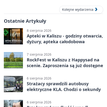
Kolejne wydarzenia
Ostatnie Artykuły
8 sierpnia 2026
Apteki w Kaliszu - godziny otwarcia,
dyżury, apteka całodobowa
7 sierpnia 2026
RockFest w Kaliszu z Happysad na
scenie. Zaproszenia są już dostępne
6 sierpnia 2026
Strażacy sprawdzili autobusy
elektryczne KLA. Chodzi o sekundy
6 sierpnia 2026