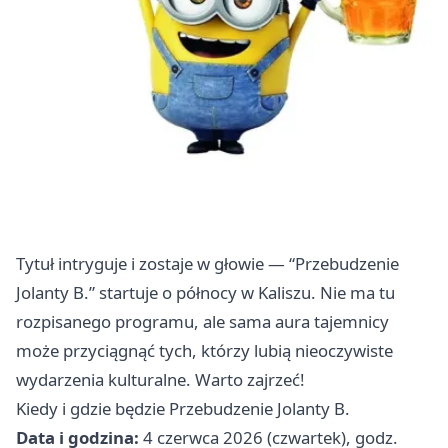
Tytuł intryguje i zostaje w głowie — “Przebudzenie
Jolanty B.” startuje o północy w Kaliszu. Nie ma tu
rozpisanego programu, ale sama aura tajemnicy
może przyciągnąć tych, którzy lubią nieoczywiste
wydarzenia kulturalne. Warto zajrzeć!
Kiedy i gdzie będzie Przebudzenie Jolanty B.
Data i godzina:
4 czerwca 2026 (czwartek), godz.