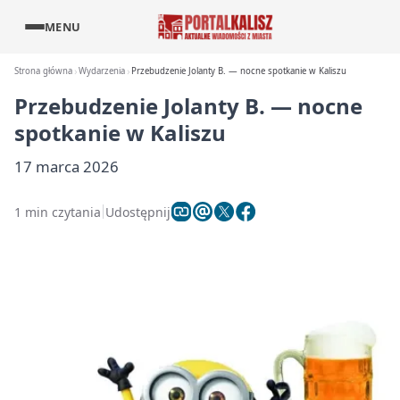
MENU
Strona główna
Wydarzenia
Przebudzenie Jolanty B. — nocne spotkanie w Kaliszu
Przebudzenie Jolanty B. — nocne
spotkanie w Kaliszu
17 marca 2026
1 min czytania
Udostępnij