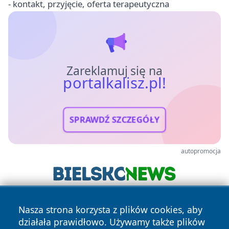
- kontakt, przyjęcie, oferta terapeutyczna
Zareklamuj się na
portalkalisz.pl!
SPRAWDŹ SZCZEGÓŁY
autopromocja
Nasza strona korzysta z plików cookies, aby
działała prawidłowo. Używamy także plików