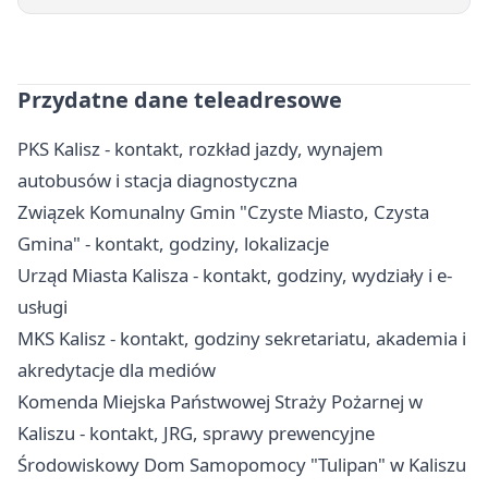
Przydatne dane teleadresowe
PKS Kalisz - kontakt, rozkład jazdy, wynajem
autobusów i stacja diagnostyczna
Związek Komunalny Gmin "Czyste Miasto, Czysta
Gmina" - kontakt, godziny, lokalizacje
Urząd Miasta Kalisza - kontakt, godziny, wydziały i e-
usługi
MKS Kalisz - kontakt, godziny sekretariatu, akademia i
akredytacje dla mediów
Komenda Miejska Państwowej Straży Pożarnej w
Kaliszu - kontakt, JRG, sprawy prewencyjne
Środowiskowy Dom Samopomocy "Tulipan" w Kaliszu