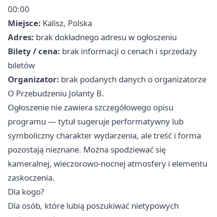
00:00
Miejsce:
Kalisz, Polska
Adres:
brak dokładnego adresu w ogłoszeniu
Bilety / cena:
brak informacji o cenach i sprzedaży
biletów
Organizator:
brak podanych danych o organizatorze
O Przebudzeniu Jolanty B.
Ogłoszenie nie zawiera szczegółowego opisu
programu — tytuł sugeruje performatywny lub
symboliczny charakter wydarzenia, ale treść i forma
pozostają nieznane. Można spodziewać się
kameralnej, wieczorowo‑nocnej atmosfery i elementu
zaskoczenia.
Dla kogo?
Dla osób, które lubią poszukiwać nietypowych