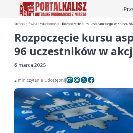
Prz
Strona główna
Wiadomości
Rozpoczęcie kursu aspiranckiego w Kaliszu 96
Rozpoczęcie kursu asp
96 uczestników w akcj
6 marca 2025
2 min czytania
Udostępnij