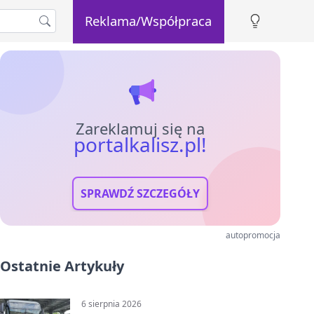
Reklama/Współpraca
Zareklamuj się na
portalkalisz.pl!
SPRAWDŹ SZCZEGÓŁY
autopromocja
Ostatnie Artykuły
6 sierpnia 2026