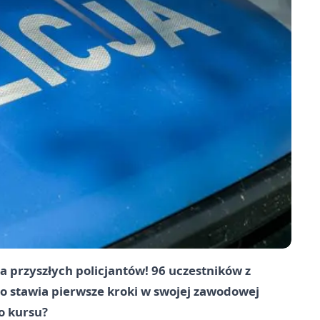
la przyszłych policjantów! 96 uczestników z
 stawia pierwsze kroki w swojej zawodowej
o kursu?