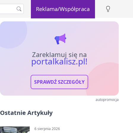
Reklama/Współpraca
Zareklamuj się na
portalkalisz.pl!
SPRAWDŹ SZCZEGÓŁY
autopromocja
Ostatnie Artykuły
6 sierpnia 2026