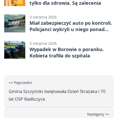
tylko dla zdrowia. Są zalecenia
3 sierpnia 2026
Miał zabezpieczyć auto po kontroli.
Policjanci wykryli u niego ponad
promil
3 sierpnia 2026
Wypadek w Borowie o poranku.
Kobieta trafiła do szpitala
<< Poprzedni
Gmina Szczytniki świętowała Dzień Strażaka i 70
lat OSP Radliczyce
Następny >>