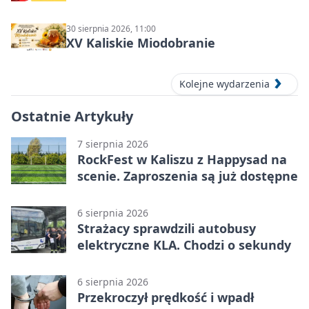
30 sierpnia 2026, 11:00
XV Kaliskie Miodobranie
Kolejne wydarzenia
Ostatnie Artykuły
7 sierpnia 2026
RockFest w Kaliszu z Happysad na
scenie. Zaproszenia są już dostępne
6 sierpnia 2026
Strażacy sprawdzili autobusy
elektryczne KLA. Chodzi o sekundy
6 sierpnia 2026
Przekroczył prędkość i wpadł