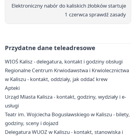
Elektroniczny nabór do kaliskich żłobków startuje
1 czerwca sprawdź zasady
Przydatne dane teleadresowe
WIOŚ Kalisz - delegatura, kontakt i godziny obsługi
Regionalne Centrum Krwiodawstwa i Krwiolecznictwa
w Kaliszu - kontakt, oddziały, jak oddać krew
Apteki
Urząd Miasta Kalisza - kontakt, godziny, wydziały i e-
usługi
Teatr im. Wojciecha Bogusławskiego w Kaliszu - bilety,
godziny, sceny i dojazd
Delegatura WUOZ w Kaliszu - kontakt, stanowiska i