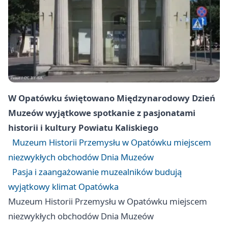
W Opatówku świętowano Międzynarodowy Dzień
Muzeów wyjątkowe spotkanie z pasjonatami
historii i kultury Powiatu Kaliskiego
Muzeum Historii Przemysłu w Opatówku miejscem
niezwykłych obchodów Dnia Muzeów
Pasja i zaangażowanie muzealników budują
wyjątkowy klimat Opatówka
Muzeum Historii Przemysłu w Opatówku miejscem
niezwykłych obchodów Dnia Muzeów