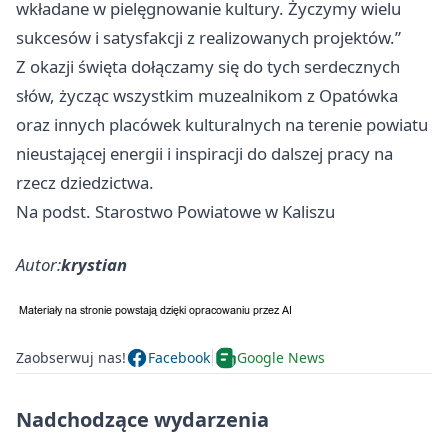
wkładane w pielęgnowanie kultury. Życzymy wielu
sukcesów i satysfakcji z realizowanych projektów.”
Z okazji święta dołączamy się do tych serdecznych
słów, życząc wszystkim muzealnikom z Opatówka
oraz innych placówek kulturalnych na terenie powiatu
nieustającej energii i inspiracji do dalszej pracy na
rzecz dziedzictwa.
Na podst. Starostwo Powiatowe w Kaliszu
Autor:
krystian
Zaobserwuj nas!
Facebook
Google News
Nadchodzące wydarzenia