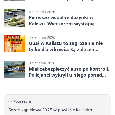
4 sierpnia 2026
Pierwsze wspólne dożynki w
Kaliszu. Wieczorem wystąpią
Trubadurzy
4 sierpnia 2026
Upał w Kaliszu to zagrożenie nie
tylko dla zdrowia. Są zalecenia
3 sierpnia 2026
Miał zabezpieczyć auto po kontroli.
Policjanci wykryli u niego ponad
promil
<< Poprzedni
Sezon kąpielowy 2025 w powiecie kaliskim