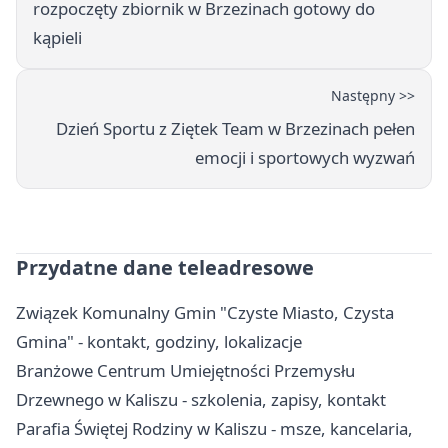
rozpoczęty zbiornik w Brzezinach gotowy do
kąpieli
Następny >>
Dzień Sportu z Ziętek Team w Brzezinach pełen
emocji i sportowych wyzwań
Przydatne dane teleadresowe
Związek Komunalny Gmin "Czyste Miasto, Czysta
Gmina" - kontakt, godziny, lokalizacje
Branżowe Centrum Umiejętności Przemysłu
Drzewnego w Kaliszu - szkolenia, zapisy, kontakt
Parafia Świętej Rodziny w Kaliszu - msze, kancelaria,