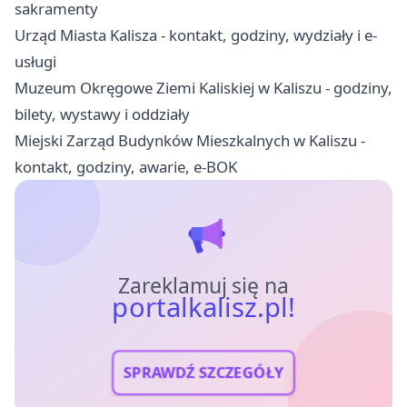
sakramenty
Urząd Miasta Kalisza - kontakt, godziny, wydziały i e-
usługi
Muzeum Okręgowe Ziemi Kaliskiej w Kaliszu - godziny,
bilety, wystawy i oddziały
Miejski Zarząd Budynków Mieszkalnych w Kaliszu -
kontakt, godziny, awarie, e-BOK
Zareklamuj się na
portalkalisz.pl!
SPRAWDŹ SZCZEGÓŁY