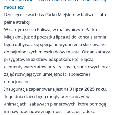
młodzież?
Dziecięce czwartki w Parku Miejskim w Kaliszu – lato
pełne atrakcji
W samym sercu Kalisza, w malowniczym Parku
Miejskim, już od początku lipca aż do końca sierpnia
będą odbywać się specjalne wydarzenia skierowane
do najmłodszych mieszkańców miasta. Organizatorzy
przygotowali aż dziewięć spotkań, które łączą
elementy warsztatów artystycznych, sportowych oraz
zajęć rozwijających umiejętności społeczne i
emocjonalne.
Inauguracja zaplanowana jest na
3 lipca 2025 roku
.
Tego dnia dzieci będą mogły uczestniczyć w
animacjach i zabawach plenerowych, które pomogą
im nawiązać nowe znajomości i poczuć radość