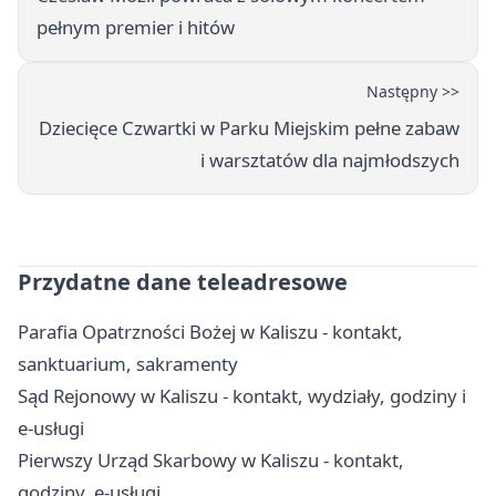
pełnym premier i hitów
Następny >>
Dziecięce Czwartki w Parku Miejskim pełne zabaw
i warsztatów dla najmłodszych
Przydatne dane teleadresowe
Parafia Opatrzności Bożej w Kaliszu - kontakt,
sanktuarium, sakramenty
Sąd Rejonowy w Kaliszu - kontakt, wydziały, godziny i
e-usługi
Pierwszy Urząd Skarbowy w Kaliszu - kontakt,
godziny, e-usługi