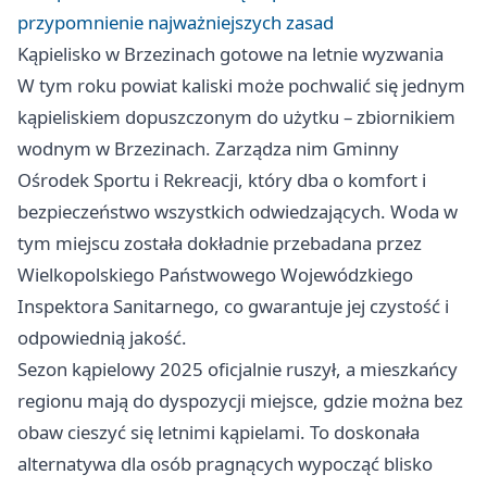
przypomnienie najważniejszych zasad
Kąpielisko w Brzezinach gotowe na letnie wyzwania
W tym roku powiat kaliski może pochwalić się jednym
kąpieliskiem dopuszczonym do użytku – zbiornikiem
wodnym w Brzezinach. Zarządza nim Gminny
Ośrodek Sportu i Rekreacji, który dba o komfort i
bezpieczeństwo wszystkich odwiedzających. Woda w
tym miejscu została dokładnie przebadana przez
Wielkopolskiego Państwowego Wojewódzkiego
Inspektora Sanitarnego, co gwarantuje jej czystość i
odpowiednią jakość.
Sezon kąpielowy 2025 oficjalnie ruszył, a mieszkańcy
regionu mają do dyspozycji miejsce, gdzie można bez
obaw cieszyć się letnimi kąpielami. To doskonała
alternatywa dla osób pragnących wypocząć blisko