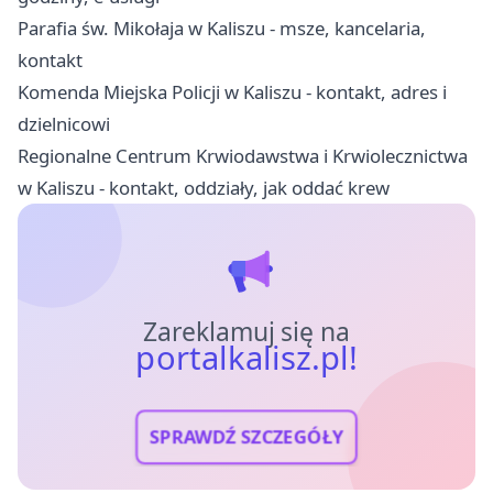
Parafia św. Mikołaja w Kaliszu - msze, kancelaria,
kontakt
Komenda Miejska Policji w Kaliszu - kontakt, adres i
dzielnicowi
Regionalne Centrum Krwiodawstwa i Krwiolecznictwa
w Kaliszu - kontakt, oddziały, jak oddać krew
Zareklamuj się na
portalkalisz.pl!
SPRAWDŹ SZCZEGÓŁY