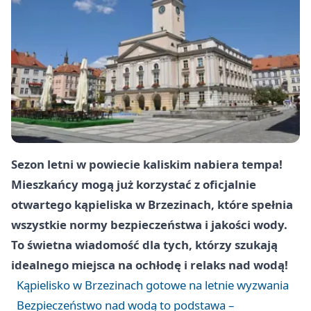
Sezon letni w powiecie kaliskim nabiera tempa!
Mieszkańcy mogą już korzystać z oficjalnie
otwartego kąpieliska w Brzezinach, które spełnia
wszystkie normy bezpieczeństwa i jakości wody.
To świetna wiadomość dla tych, którzy szukają
idealnego miejsca na ochłodę i relaks nad wodą!
Kąpielisko w Brzezinach gotowe na letnie wyzwania
Bezpieczeństwo nad wodą to podstawa –