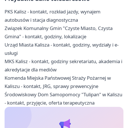
PKS Kalisz - kontakt, rozkład jazdy, wynajem
autobusów i stacja diagnostyczna
Związek Komunalny Gmin "Czyste Miasto, Czysta
Gmina" - kontakt, godziny, lokalizacje
Urząd Miasta Kalisza - kontakt, godziny, wydziały i e-
usługi
MKS Kalisz - kontakt, godziny sekretariatu, akademia i
akredytacje dla mediów
Komenda Miejska Państwowej Straży Pożarnej w
Kaliszu - kontakt, JRG, sprawy prewencyjne
Środowiskowy Dom Samopomocy "Tulipan" w Kaliszu
- kontakt, przyjęcie, oferta terapeutyczna