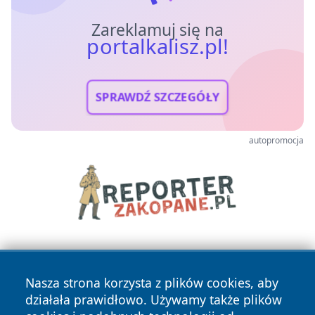
Zareklamuj się na
portalkalisz.pl!
SPRAWDŹ SZCZEGÓŁY
autopromocja
Nasza strona korzysta z plików cookies, aby
działała prawidłowo. Używamy także plików