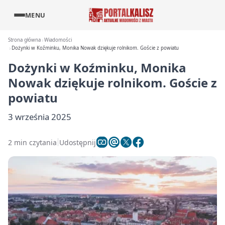
MENU
Strona główna
Wiadomości
Dożynki w Koźminku, Monika Nowak dziękuje rolnikom. Goście z powiatu
Dożynki w Koźminku, Monika
Nowak dziękuje rolnikom. Goście z
powiatu
3 września 2025
2 min czytania
Udostępnij