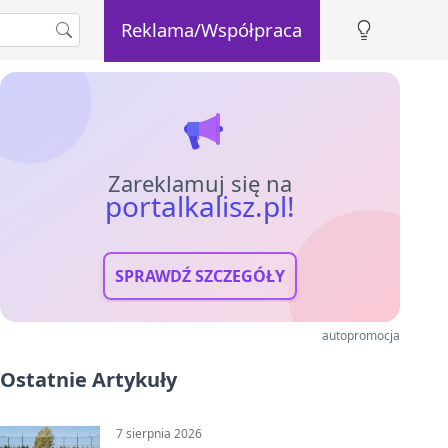
Reklama/Współpraca
Zareklamuj się na
portalkalisz.pl!
SPRAWDŹ SZCZEGÓŁY
autopromocja
Ostatnie Artykuły
7 sierpnia 2026