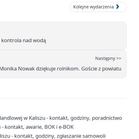
Kolejne wydarzenia
i, kontrola nad wodą
Następny >>
Monika Nowak dziękuje rolnikom. Goście z powiatu
andlowej w Kaliszu - kontakt, godziny, poradnictwo
 - kontakt, awarie, BOK i e-BOK
zu - kontakt, godziny, zgłaszanie samowoli