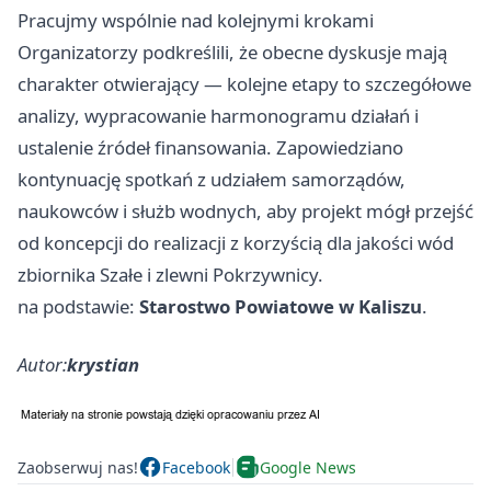
Pracujmy wspólnie nad kolejnymi krokami
Organizatorzy podkreślili, że obecne dyskusje mają
charakter otwierający — kolejne etapy to szczegółowe
analizy, wypracowanie harmonogramu działań i
ustalenie źródeł finansowania. Zapowiedziano
kontynuację spotkań z udziałem samorządów,
naukowców i służb wodnych, aby projekt mógł przejść
od koncepcji do realizacji z korzyścią dla jakości wód
zbiornika Szałe i zlewni Pokrzywnicy.
na podstawie:
Starostwo Powiatowe w Kaliszu
.
Autor:
krystian
Zaobserwuj nas!
Facebook
Google News