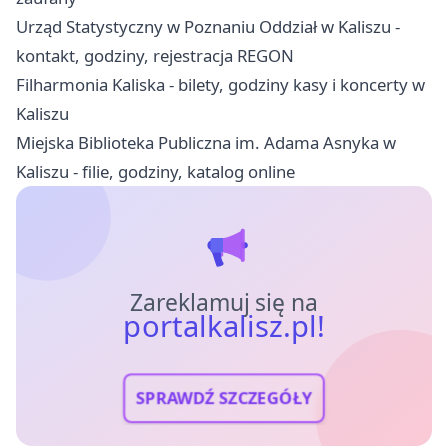
Urząd Statystyczny w Poznaniu Oddział w Kaliszu -
kontakt, godziny, rejestracja REGON
Filharmonia Kaliska - bilety, godziny kasy i koncerty w
Kaliszu
Miejska Biblioteka Publiczna im. Adama Asnyka w
Kaliszu - filie, godziny, katalog online
Zareklamuj się na
portalkalisz.pl!
SPRAWDŹ SZCZEGÓŁY