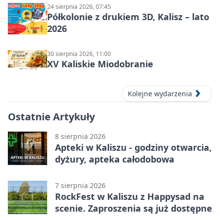
24 sierpnia 2026, 07:45
Półkolonie z drukiem 3D, Kalisz – lato
2026
30 sierpnia 2026, 11:00
XV Kaliskie Miodobranie
Kolejne wydarzenia
Ostatnie Artykuły
8 sierpnia 2026
Apteki w Kaliszu - godziny otwarcia,
dyżury, apteka całodobowa
7 sierpnia 2026
RockFest w Kaliszu z Happysad na
scenie. Zaproszenia są już dostępne