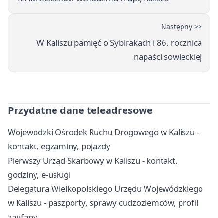
Następny >>
W Kaliszu pamięć o Sybirakach i 86. rocznica
napaści sowieckiej
Przydatne dane teleadresowe
Wojewódzki Ośrodek Ruchu Drogowego w Kaliszu -
kontakt, egzaminy, pojazdy
Pierwszy Urząd Skarbowy w Kaliszu - kontakt,
godziny, e-usługi
Delegatura Wielkopolskiego Urzędu Wojewódzkiego
w Kaliszu - paszporty, sprawy cudzoziemców, profil
zaufany