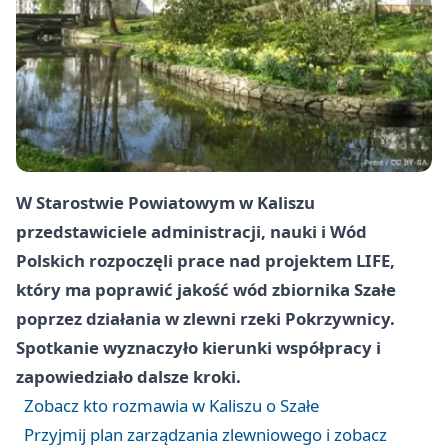
W Starostwie Powiatowym w Kaliszu
przedstawiciele administracji, nauki i Wód
Polskich rozpoczęli prace nad projektem LIFE,
który ma poprawić jakość wód zbiornika Szałe
poprzez działania w zlewni rzeki Pokrzywnicy.
Spotkanie wyznaczyło kierunki współpracy i
zapowiedziało dalsze kroki.
Zobacz kto rozmawia w Kaliszu o Szałe
Przyjmij plan zarządzania zlewniowego i zobacz