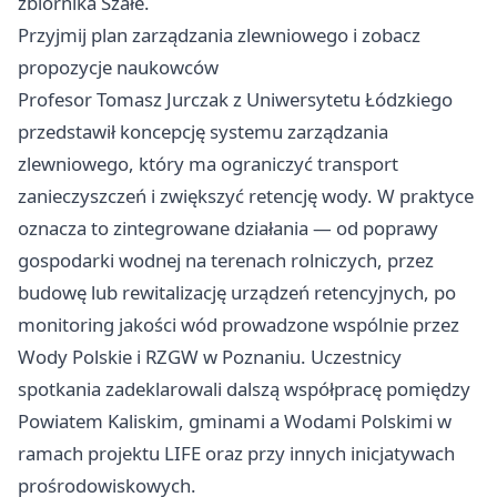
zbiornika Szałe.
Przyjmij plan zarządzania zlewniowego i zobacz
propozycje naukowców
Profesor Tomasz Jurczak z Uniwersytetu Łódzkiego
przedstawił koncepcję systemu zarządzania
zlewniowego, który ma ograniczyć transport
zanieczyszczeń i zwiększyć retencję wody. W praktyce
oznacza to zintegrowane działania — od poprawy
gospodarki wodnej na terenach rolniczych, przez
budowę lub rewitalizację urządzeń retencyjnych, po
monitoring jakości wód prowadzone wspólnie przez
Wody Polskie i RZGW w Poznaniu. Uczestnicy
spotkania zadeklarowali dalszą współpracę pomiędzy
Powiatem Kaliskim, gminami a Wodami Polskimi w
ramach projektu LIFE oraz przy innych inicjatywach
prośrodowiskowych.