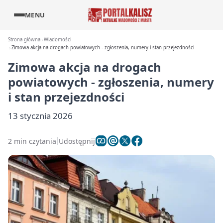
MENU
Strona główna
Wiadomości
Zimowa akcja na drogach powiatowych - zgłoszenia, numery i stan przejezdności
Zimowa akcja na drogach
powiatowych - zgłoszenia, numery
i stan przejezdności
13 stycznia 2026
2 min czytania
Udostępnij