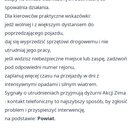
spowalnia działania.
Dla kierowców praktyczne wskazówki:
jedź wolniej i z większym dystansem do
poprzedzającego pojazdu,
daj się wyprzedzić sprzętowi drogowemu i nie
utrudniaj jego pracy,
jeśli widzisz niebezpieczne miejsce lub zaspę, zadzwoń
pod odpowiedni numer rejonu,
zaplanuj więcej czasu na przejazdy w dni z
intensywnymi opadami i silnym wiatrem.
Sygnały o utrudnieniach przyjmują dyżurni Akcji Zima
- kontakt telefoniczny to najszybszy sposób, by zgłosić
problem i przyspieszyć interwencję.
na podstawie:
Powiat
.