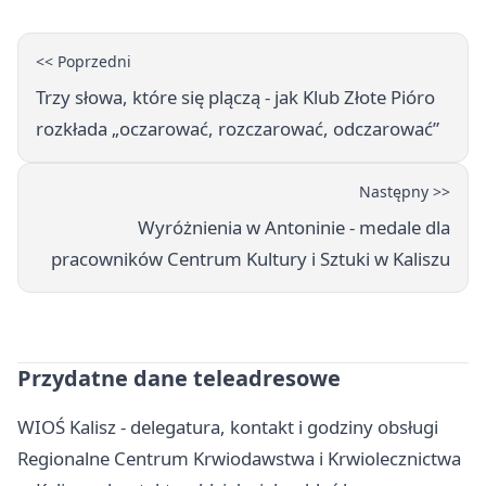
<< Poprzedni
Trzy słowa, które się plączą - jak Klub Złote Pióro
rozkłada „oczarować, rozczarować, odczarować”
Następny >>
Wyróżnienia w Antoninie - medale dla
pracowników Centrum Kultury i Sztuki w Kaliszu
Przydatne dane teleadresowe
WIOŚ Kalisz - delegatura, kontakt i godziny obsługi
Regionalne Centrum Krwiodawstwa i Krwiolecznictwa