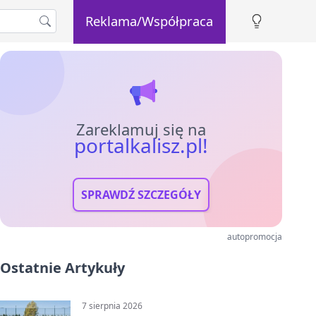
Reklama/Współpraca
Zareklamuj się na
portalkalisz.pl!
SPRAWDŹ SZCZEGÓŁY
autopromocja
Ostatnie Artykuły
7 sierpnia 2026