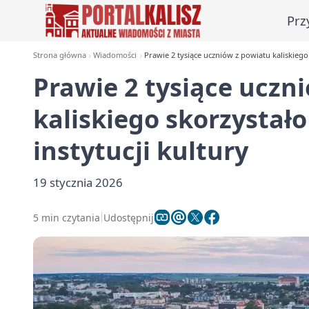
Prz
Strona główna
Wiadomości
Prawie 2 tysiące uczniów z powiatu kaliskiego
Prawie 2 tysiące uczn
kaliskiego skorzystał
instytucji kultury
19 stycznia 2026
5 min czytania
Udostępnij