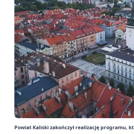
Powiat Kaliski zakończył realizację programu, kt