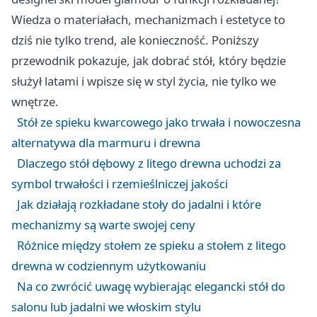
Wiedza o materiałach, mechanizmach i estetyce to
dziś nie tylko trend, ale konieczność. Poniższy
przewodnik pokazuje, jak dobrać stół, który będzie
służył latami i wpisze się w styl życia, nie tylko we
wnętrze.
Stół ze spieku kwarcowego jako trwała i nowoczesna
alternatywa dla marmuru i drewna
Dlaczego stół dębowy z litego drewna uchodzi za
symbol trwałości i rzemieślniczej jakości
Jak działają rozkładane stoły do jadalni i które
mechanizmy są warte swojej ceny
Różnice między stołem ze spieku a stołem z litego
drewna w codziennym użytkowaniu
Na co zwrócić uwagę wybierając elegancki stół do
salonu lub jadalni we włoskim stylu