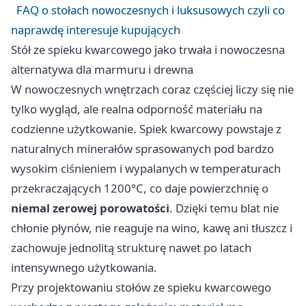
FAQ o stołach nowoczesnych i luksusowych czyli co
naprawdę interesuje kupujących
Stół ze spieku kwarcowego jako trwała i nowoczesna
alternatywa dla marmuru i drewna
W nowoczesnych wnętrzach coraz częściej liczy się nie
tylko wygląd, ale realna odporność materiału na
codzienne użytkowanie. Spiek kwarcowy powstaje z
naturalnych minerałów sprasowanych pod bardzo
wysokim ciśnieniem i wypalanych w temperaturach
przekraczających 1200°C, co daje powierzchnię o
niemal zerowej porowatości
. Dzięki temu blat nie
chłonie płynów, nie reaguje na wino, kawę ani tłuszcz i
zachowuje jednolitą strukturę nawet po latach
intensywnego użytkowania.
Przy projektowaniu stołów ze spieku kwarcowego