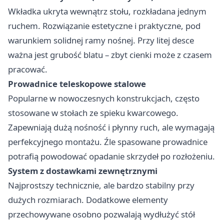
Wkładka ukryta wewnątrz stołu, rozkładana jednym
ruchem. Rozwiązanie estetyczne i praktyczne, pod
warunkiem solidnej ramy nośnej. Przy litej desce
ważna jest grubość blatu – zbyt cienki może z czasem
pracować.
Prowadnice teleskopowe stalowe
Popularne w nowoczesnych konstrukcjach, często
stosowane w stołach ze spieku kwarcowego.
Zapewniają dużą nośność i płynny ruch, ale wymagają
perfekcyjnego montażu. Źle spasowane prowadnice
potrafią powodować opadanie skrzydeł po rozłożeniu.
System z dostawkami zewnętrznymi
Najprostszy technicznie, ale bardzo stabilny przy
dużych rozmiarach. Dodatkowe elementy
przechowywane osobno pozwalają wydłużyć stół