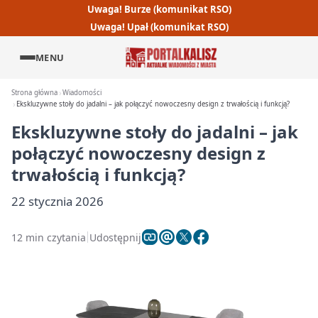
Uwaga! Burze (komunikat RSO)
Uwaga! Upał (komunikat RSO)
MENU
Strona główna
Wiadomości
Ekskluzywne stoły do jadalni – jak połączyć nowoczesny design z trwałością i funkcją?
Ekskluzywne stoły do jadalni – jak
połączyć nowoczesny design z
trwałością i funkcją?
22 stycznia 2026
12 min czytania
Udostępnij