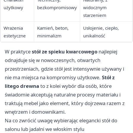
użytkowy
bezkompromisowy
widocznym
starzeniem
Wrażenia
Kamień, beton,
Usłojenie, ciepło,
estetyczne
minimalizm
unikalność
W praktyce
stół ze spieku kwarcowego
najlepiej
odnajduje się w nowoczesnych, otwartych
przestrzeniach, gdzie stół jest intensywnie używany i
nie ma miejsca na kompromisy użytkowe.
Stół z
litego drewna
to z kolei wybór dla osób, które
świadomie akceptują naturalne procesy materiału i
traktują mebel jako element, który dojrzewa razem z
wnętrzem i domownikami.
Na co zwrócić uwagę wybierając elegancki stół do
salonu lub jadalni we włoskim stylu