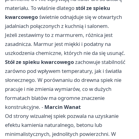
materiału. To właśnie dlatego
stół ze spieku
kwarcowego
świetnie odnajduje się w otwartych
jadalniach połączonych z kuchnią i salonem.
Jeżeli zestawimy to z marmurem, różnica jest
zasadnicza. Marmur jest miękki i podatny na
uszkodzenia chemiczne, których nie da się usunąć.
Stół ze spieku kwarcowego
zachowuje stabilność
zarówno pod wpływem temperatury, jak i światła
słonecznego. W porównaniu do drewna spiek nie
pracuje i nie zmienia wymiarów, co w dużych
formatach blatów ma ogromne znaczenie
konstrukcyjne. -
Marcin Wanat
Od strony wizualnej spiek pozwala na uzyskanie
efektu kamienia naturalnego, betonu lub
minimalistycznych, jednolitych powierzchni. W