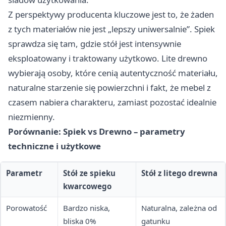
Z perspektywy producenta kluczowe jest to, że żaden
z tych materiałów nie jest „lepszy uniwersalnie”. Spiek
sprawdza się tam, gdzie stół jest intensywnie
eksploatowany i traktowany użytkowo. Lite drewno
wybierają osoby, które cenią autentyczność materiału,
naturalne starzenie się powierzchni i fakt, że mebel z
czasem nabiera charakteru, zamiast pozostać idealnie
niezmienny.
Porównanie: Spiek vs Drewno – parametry
techniczne i użytkowe
Parametr
Stół ze spieku
Stół z litego drewna
kwarcowego
Porowatość
Bardzo niska,
Naturalna, zależna od
bliska 0%
gatunku