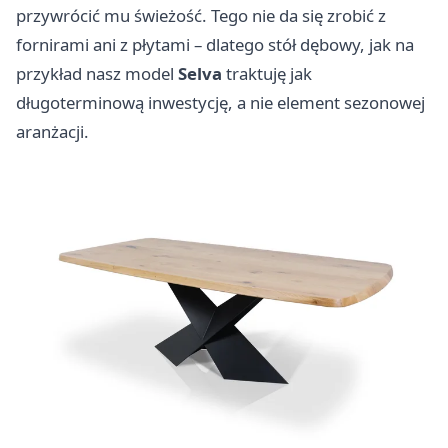
przywrócić mu świeżość. Tego nie da się zrobić z
fornirami ani z płytami – dlatego stół dębowy, jak na
przykład nasz model
Selva
traktuję jak
długoterminową inwestycję, a nie element sezonowej
aranżacji.