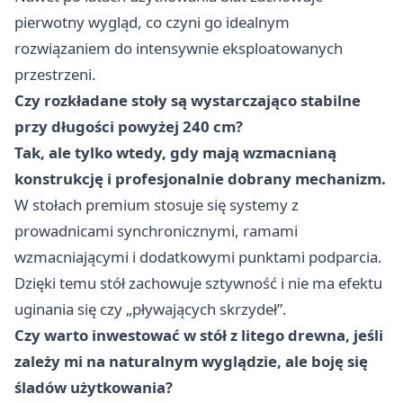
pierwotny wygląd, co czyni go idealnym
rozwiązaniem do intensywnie eksploatowanych
przestrzeni.
Czy rozkładane stoły są wystarczająco stabilne
przy długości powyżej 240 cm?
Tak, ale tylko wtedy, gdy mają wzmacnianą
konstrukcję i profesjonalnie dobrany mechanizm.
W stołach premium stosuje się systemy z
prowadnicami synchronicznymi, ramami
wzmacniającymi i dodatkowymi punktami podparcia.
Dzięki temu stół zachowuje sztywność i nie ma efektu
uginania się czy „pływających skrzydeł”.
Czy warto inwestować w stół z litego drewna, jeśli
zależy mi na naturalnym wyglądzie, ale boję się
śladów użytkowania?