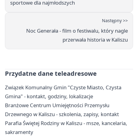
sportowe dla najmłodszych
Następny >>
Noc Generała - film o festiwalu, który nagle
przerwała historia w Kaliszu
Przydatne dane teleadresowe
Związek Komunalny Gmin "Czyste Miasto, Czysta
Gmina" - kontakt, godziny, lokalizacje
Branżowe Centrum Umiejętności Przemysłu
Drzewnego w Kaliszu - szkolenia, zapisy, kontakt
Parafia Świętej Rodziny w Kaliszu - msze, kancelaria,
sakramenty