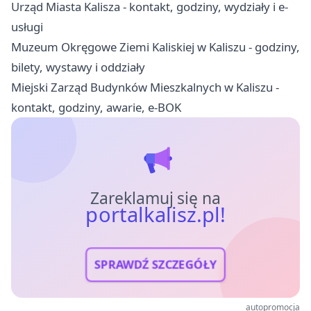
Urząd Miasta Kalisza - kontakt, godziny, wydziały i e-
usługi
Muzeum Okręgowe Ziemi Kaliskiej w Kaliszu - godziny,
bilety, wystawy i oddziały
Miejski Zarząd Budynków Mieszkalnych w Kaliszu -
kontakt, godziny, awarie, e-BOK
Zareklamuj się na
portalkalisz.pl!
SPRAWDŹ SZCZEGÓŁY
autopromocja