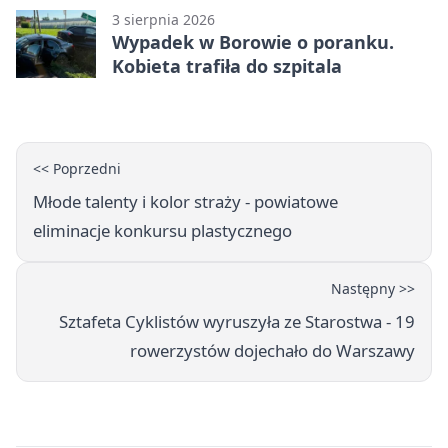
3 sierpnia 2026
Wypadek w Borowie o poranku.
Kobieta trafiła do szpitala
<< Poprzedni
Młode talenty i kolor straży - powiatowe
eliminacje konkursu plastycznego
Następny >>
Sztafeta Cyklistów wyruszyła ze Starostwa - 19
rowerzystów dojechało do Warszawy