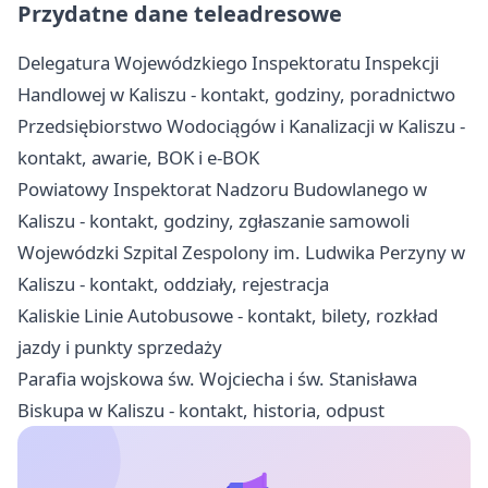
Przydatne dane teleadresowe
Delegatura Wojewódzkiego Inspektoratu Inspekcji
Handlowej w Kaliszu - kontakt, godziny, poradnictwo
Przedsiębiorstwo Wodociągów i Kanalizacji w Kaliszu -
kontakt, awarie, BOK i e-BOK
Powiatowy Inspektorat Nadzoru Budowlanego w
Kaliszu - kontakt, godziny, zgłaszanie samowoli
Wojewódzki Szpital Zespolony im. Ludwika Perzyny w
Kaliszu - kontakt, oddziały, rejestracja
Kaliskie Linie Autobusowe - kontakt, bilety, rozkład
jazdy i punkty sprzedaży
Parafia wojskowa św. Wojciecha i św. Stanisława
Biskupa w Kaliszu - kontakt, historia, odpust