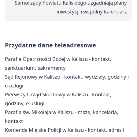
Samorządy Powiatu Kaliskiego uzgadniają plany
inwestycji i wspólny kalendarz
Przydatne dane teleadresowe
Parafia Opatrzności Bożej w Kaliszu - kontakt,
sanktuarium, sakramenty
Sąd Rejonowy w Kaliszu - kontakt, wydziały, godziny i
e-usługi
Pierwszy Urząd Skarbowy w Kaliszu - kontakt,
godziny, e-usługi
Parafia św. Mikołaja w Kaliszu - msze, kancelaria,
kontakt
Komenda Miejska Policji w Kaliszu - kontakt, adres i