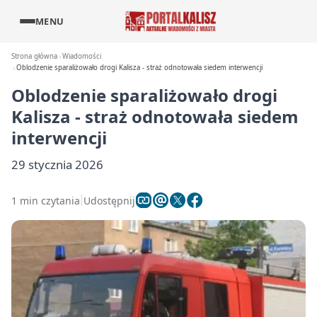
MENU
Strona główna
Wiadomości
Oblodzenie sparaliżowało drogi Kalisza - straż odnotowała siedem interwencji
Oblodzenie sparaliżowało drogi
Kalisza - straż odnotowała siedem
interwencji
29 stycznia 2026
1 min czytania
Udostępnij