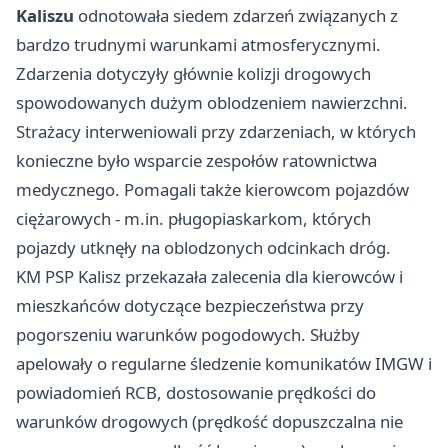
Kaliszu
odnotowała siedem zdarzeń związanych z
bardzo trudnymi warunkami atmosferycznymi.
Zdarzenia dotyczyły głównie kolizji drogowych
spowodowanych dużym oblodzeniem nawierzchni.
Strażacy interweniowali przy zdarzeniach, w których
konieczne było wsparcie zespołów ratownictwa
medycznego. Pomagali także kierowcom pojazdów
ciężarowych - m.in. pługopiaskarkom, których
pojazdy utknęły na oblodzonych odcinkach dróg.
KM PSP Kalisz przekazała zalecenia dla kierowców i
mieszkańców dotyczące bezpieczeństwa przy
pogorszeniu warunków pogodowych. Służby
apelowały o regularne śledzenie komunikatów IMGW i
powiadomień RCB, dostosowanie prędkości do
warunków drogowych (prędkość dopuszczalna nie