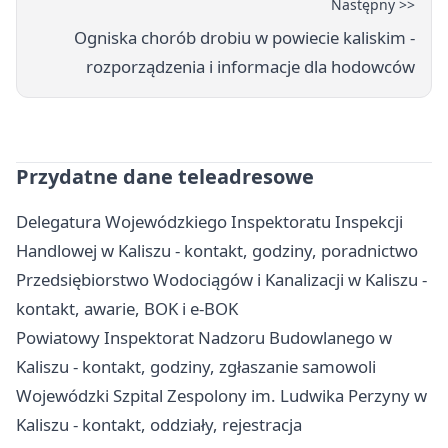
Następny >>
Ogniska chorób drobiu w powiecie kaliskim -
rozporządzenia i informacje dla hodowców
Przydatne dane teleadresowe
Delegatura Wojewódzkiego Inspektoratu Inspekcji
Handlowej w Kaliszu - kontakt, godziny, poradnictwo
Przedsiębiorstwo Wodociągów i Kanalizacji w Kaliszu -
kontakt, awarie, BOK i e-BOK
Powiatowy Inspektorat Nadzoru Budowlanego w
Kaliszu - kontakt, godziny, zgłaszanie samowoli
Wojewódzki Szpital Zespolony im. Ludwika Perzyny w
Kaliszu - kontakt, oddziały, rejestracja