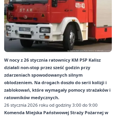
W nocy z 26 stycznia ratownicy KM PSP Kalisz
działali non-stop przez sześć godzin przy
zdarzeniach spowodowanych silnym
oblodzeniem. Na drogach doszło do serii kolizji i
zablokowań, które wymagały pomocy strażaków i
ratowników medycznych.
26 stycznia 2026 roku od godziny 3:00 do 9:00
Komenda Miejska Państwowej Straży Pożarnej w