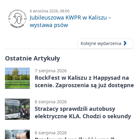
6 września 2026, 08:00
Jubileuszowa KWPR w Kaliszu –
wystawa psów
Kolejne wydarzenia
Ostatnie Artykuły
7 sierpnia 2026
RockFest w Kaliszu z Happysad na
scenie. Zaproszenia są już dostępne
6 sierpnia 2026
Strażacy sprawdzili autobusy
elektryczne KLA. Chodzi o sekundy
6 sierpnia 2026