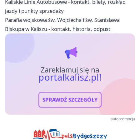
Kaliskie Linie Autobusowe - kontakt, bilety, rozkład
jazdy i punkty sprzedaży
Parafia wojskowa św. Wojciecha i św. Stanisława
Biskupa w Kaliszu - kontakt, historia, odpust
Zareklamuj się na
portalkalisz.pl!
SPRAWDŹ SZCZEGÓŁY
autopromocja