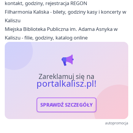
kontakt, godziny, rejestracja REGON
Filharmonia Kaliska - bilety, godziny kasy i koncerty w
Kaliszu
Miejska Biblioteka Publiczna im. Adama Asnyka w
Kaliszu - filie, godziny, katalog online
Zareklamuj się na
portalkalisz.pl!
SPRAWDŹ SZCZEGÓŁY
autopromocja