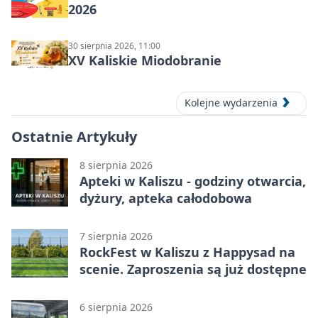
2026
30 sierpnia 2026, 11:00
XV Kaliskie Miodobranie
Kolejne wydarzenia
Ostatnie Artykuły
8 sierpnia 2026
Apteki w Kaliszu - godziny otwarcia,
dyżury, apteka całodobowa
7 sierpnia 2026
RockFest w Kaliszu z Happysad na
scenie. Zaproszenia są już dostępne
6 sierpnia 2026