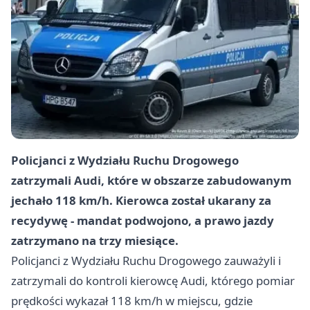
Policjanci z Wydziału Ruchu Drogowego
zatrzymali Audi, które w obszarze zabudowanym
jechało 118 km/h. Kierowca został ukarany za
recydywę - mandat podwojono, a prawo jazdy
zatrzymano na trzy miesiące.
Policjanci z Wydziału Ruchu Drogowego zauważyli i
zatrzymali do kontroli kierowcę Audi, którego pomiar
prędkości wykazał 118 km/h w miejscu, gdzie