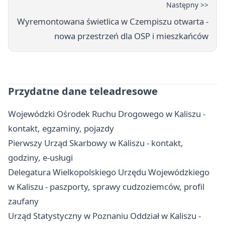
Następny >>
Wyremontowana świetlica w Czempiszu otwarta -
nowa przestrzeń dla OSP i mieszkańców
Przydatne dane teleadresowe
Wojewódzki Ośrodek Ruchu Drogowego w Kaliszu -
kontakt, egzaminy, pojazdy
Pierwszy Urząd Skarbowy w Kaliszu - kontakt,
godziny, e-usługi
Delegatura Wielkopolskiego Urzędu Wojewódzkiego
w Kaliszu - paszporty, sprawy cudzoziemców, profil
zaufany
Urząd Statystyczny w Poznaniu Oddział w Kaliszu -