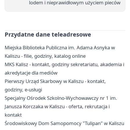
lodem i nieprawidłowym użyciem pieców
Przydatne dane teleadresowe
Miejska Biblioteka Publiczna im. Adama Asnyka w
Kaliszu - filie, godziny, katalog online
MKS Kalisz - kontakt, godziny sekretariatu, akademia i
akredytacje dla mediów
Pierwszy Urząd Skarbowy w Kaliszu - kontakt,
godziny, e-usługi
Specjalny Ośrodek Szkolno-Wychowawczy nr 1 im.
Janusza Korczaka w Kaliszu - oferta, rekrutacja i
kontakt
Środowiskowy Dom Samopomocy "Tulipan" w Kaliszu