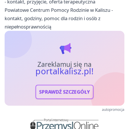
- kontakt, przyjęcie, oferta terapeutyczna
Powiatowe Centrum Pomocy Rodzinie w Kaliszu -
kontakt, godziny, pomoc dla rodzin i osób z
niepełnosprawnością
Zareklamuj się na
portalkalisz.pl!
SPRAWDŹ SZCZEGÓŁY
autopromocja