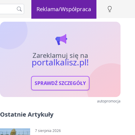
Reklama/Współpraca
Zareklamuj się na
portalkalisz.pl!
SPRAWDŹ SZCZEGÓŁY
autopromocja
Ostatnie Artykuły
7 sierpnia 2026