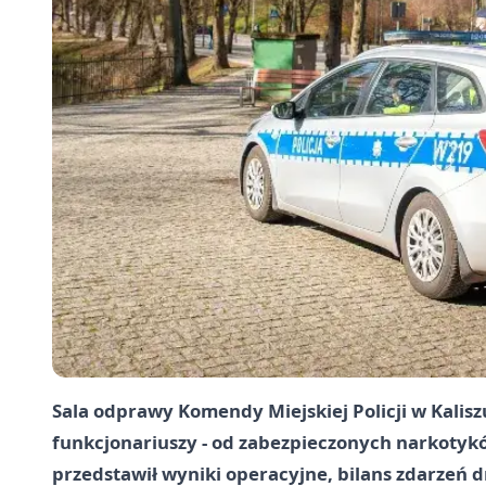
Sala odprawy Komendy Miejskiej Policji w Kalis
funkcjonariuszy - od zabezpieczonych narkoty
przedstawił wyniki operacyjne, bilans zdarzeń 