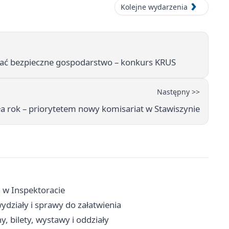
Kolejne wydarzenia
wać bezpieczne gospodarstwo – konkurs KRUS
Następny >>
a rok – priorytetem nowy komisariat w Stawiszynie
a w Inspektoracie
ydziały i sprawy do załatwienia
, bilety, wystawy i oddziały