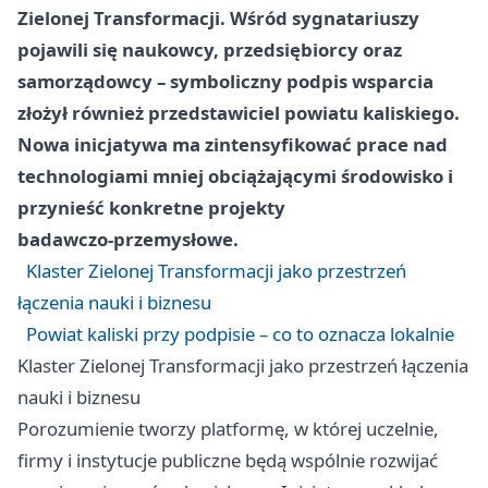
Zielonej Transformacji. Wśród sygnatariuszy
pojawili się naukowcy, przedsiębiorcy oraz
samorządowcy – symboliczny podpis wsparcia
złożył również przedstawiciel powiatu kaliskiego.
Nowa inicjatywa ma zintensyfikować prace nad
technologiami mniej obciążającymi środowisko i
przynieść konkretne projekty
badawczo‑przemysłowe.
Klaster Zielonej Transformacji jako przestrzeń
łączenia nauki i biznesu
Powiat kaliski przy podpisie – co to oznacza lokalnie
Klaster Zielonej Transformacji jako przestrzeń łączenia
nauki i biznesu
Porozumienie tworzy platformę, w której uczelnie,
firmy i instytucje publiczne będą wspólnie rozwijać