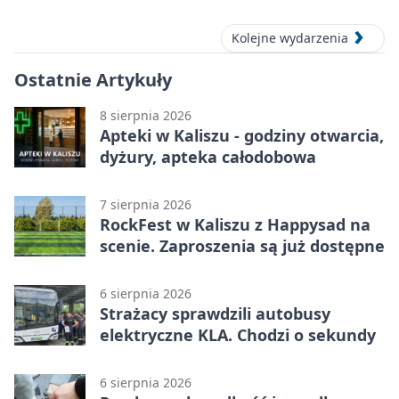
Kolejne wydarzenia
Ostatnie Artykuły
8 sierpnia 2026
Apteki w Kaliszu - godziny otwarcia,
dyżury, apteka całodobowa
7 sierpnia 2026
RockFest w Kaliszu z Happysad na
scenie. Zaproszenia są już dostępne
6 sierpnia 2026
Strażacy sprawdzili autobusy
elektryczne KLA. Chodzi o sekundy
6 sierpnia 2026