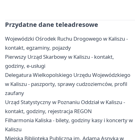
Przydatne dane teleadresowe
Wojewódzki Ośrodek Ruchu Drogowego w Kaliszu -
kontakt, egzaminy, pojazdy
Pierwszy Urząd Skarbowy w Kaliszu - kontakt,
godziny, e-usługi
Delegatura Wielkopolskiego Urzędu Wojewódzkiego
w Kaliszu - paszporty, sprawy cudzoziemców, profil
zaufany
Urząd Statystyczny w Poznaniu Oddział w Kaliszu -
kontakt, godziny, rejestracja REGON
Filharmonia Kaliska - bilety, godziny kasy i koncerty w
Kaliszu
Miejska Biblioteka Publiczna im. Adama Asnyka w