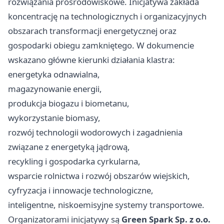
rozwiązania prośrodowiskowe. Inicjatywa zakłada
koncentrację na technologicznych i organizacyjnych
obszarach transformacji energetycznej oraz
gospodarki obiegu zamkniętego. W dokumencie
wskazano główne kierunki działania klastra:
energetyka odnawialna,
magazynowanie energii,
produkcja biogazu i biometanu,
wykorzystanie biomasy,
rozwój technologii wodorowych i zagadnienia
związane z energetyką jądrową,
recykling i gospodarka cyrkularna,
wsparcie rolnictwa i rozwój obszarów wiejskich,
cyfryzacja i innowacje technologiczne,
inteligentne, niskoemisyjne systemy transportowe.
Organizatorami inicjatywy są
Green Spark Sp. z o.o.