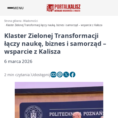
MENU
Strona główna
Wiadomości
Klaster Zielonej Transformacji łączy naukę, biznes i samorząd – wsparcie z Kalisza
Klaster Zielonej Transformacji
łączy naukę, biznes i samorząd –
wsparcie z Kalisza
6 marca 2026
2 min czytania
Udostępnij