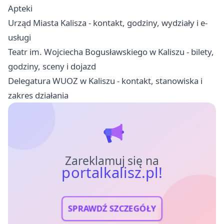
Apteki
Urząd Miasta Kalisza - kontakt, godziny, wydziały i e-
usługi
Teatr im. Wojciecha Bogusławskiego w Kaliszu - bilety,
godziny, sceny i dojazd
Delegatura WUOZ w Kaliszu - kontakt, stanowiska i
zakres działania
Zareklamuj się na
portalkalisz.pl!
SPRAWDŹ SZCZEGÓŁY