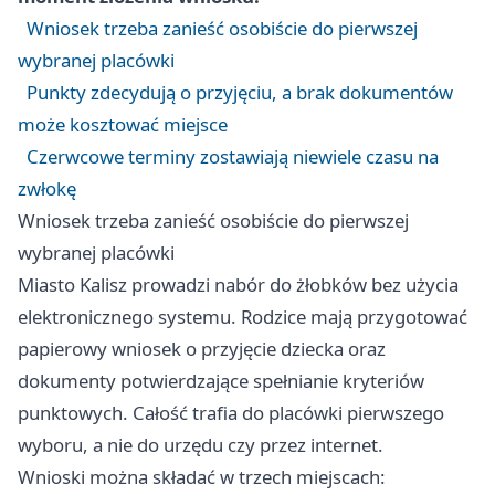
Wniosek trzeba zanieść osobiście do pierwszej
wybranej placówki
Punkty zdecydują o przyjęciu, a brak dokumentów
może kosztować miejsce
Czerwcowe terminy zostawiają niewiele czasu na
zwłokę
Wniosek trzeba zanieść osobiście do pierwszej
wybranej placówki
Miasto Kalisz prowadzi nabór do żłobków bez użycia
elektronicznego systemu. Rodzice mają przygotować
papierowy wniosek o przyjęcie dziecka oraz
dokumenty potwierdzające spełnianie kryteriów
punktowych. Całość trafia do placówki pierwszego
wyboru, a nie do urzędu czy przez internet.
Wnioski można składać w trzech miejscach: