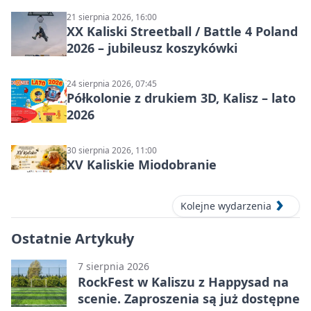
21 sierpnia 2026, 16:00
XX Kaliski Streetball / Battle 4 Poland
2026 – jubileusz koszykówki
24 sierpnia 2026, 07:45
Półkolonie z drukiem 3D, Kalisz – lato
2026
30 sierpnia 2026, 11:00
XV Kaliskie Miodobranie
Kolejne wydarzenia
Ostatnie Artykuły
7 sierpnia 2026
RockFest w Kaliszu z Happysad na
scenie. Zaproszenia są już dostępne