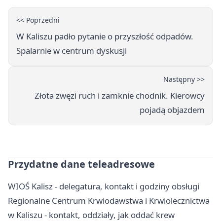
<< Poprzedni
W Kaliszu padło pytanie o przyszłość odpadów.
Spalarnie w centrum dyskusji
Następny >>
Złota zwęzi ruch i zamknie chodnik. Kierowcy
pojadą objazdem
Przydatne dane teleadresowe
WIOŚ Kalisz - delegatura, kontakt i godziny obsługi
Regionalne Centrum Krwiodawstwa i Krwiolecznictwa
w Kaliszu - kontakt, oddziały, jak oddać krew