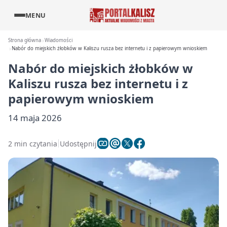
MENU
Strona główna
Wiadomości
Nabór do miejskich żłobków w Kaliszu rusza bez internetu i z papierowym wnioskiem
Nabór do miejskich żłobków w
Kaliszu rusza bez internetu i z
papierowym wnioskiem
14 maja 2026
2 min czytania
Udostępnij