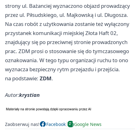
strony ul. Bażanciej wyznaczono objazd prowadzący
przez ul. Piłsudskiego, ul. Majkowską i ul. Długosza.
Na czas robót z użytkowania zostanie też wyłączony
przystanek komunikacji miejskiej Złota Haft 02,
znajdujący się po przeciwnej stronie prowadzonych
prac. ZDM prosi o stosowanie się do tymczasowego
oznakowania. W tego typu organizacji ruchu to ono
wyznacza bezpieczny rytm przejazdu i przejścia.
na podstawie:
ZDM
.
Autor:
krystian
Zaobserwuj nas!
Facebook
Google News