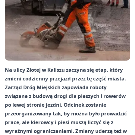
Na ulicy Złotej w Kaliszu zaczyna się etap, który
zmieni codzienny przejazd przez tę część miasta.
Zarząd Dróg Miejskich zapowiada roboty
związane z budową drogi dla pieszych i rowerów
po lewej stronie jezdni. Odcinek zostanie
przeorganizowany tak, by można było prowadzić
prace, ale kierowcy i piesi muszą liczyć się z
wyraźnymi ograniczeniami. Zmiany uderzą też w