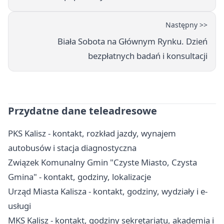
Następny >>
Biała Sobota na Głównym Rynku. Dzień
bezpłatnych badań i konsultacji
Przydatne dane teleadresowe
PKS Kalisz - kontakt, rozkład jazdy, wynajem
autobusów i stacja diagnostyczna
Związek Komunalny Gmin "Czyste Miasto, Czysta
Gmina" - kontakt, godziny, lokalizacje
Urząd Miasta Kalisza - kontakt, godziny, wydziały i e-
usługi
MKS Kalisz - kontakt, godziny sekretariatu, akademia i