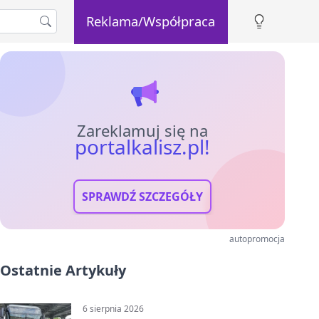
Reklama/Współpraca
Zareklamuj się na
portalkalisz.pl!
SPRAWDŹ SZCZEGÓŁY
autopromocja
Ostatnie Artykuły
6 sierpnia 2026