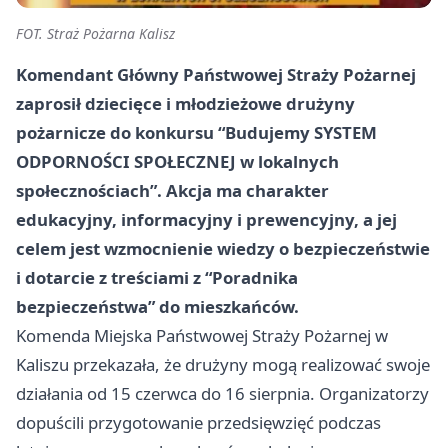
FOT. Straż Pożarna Kalisz
Komendant Główny Państwowej Straży Pożarnej
zaprosił dziecięce i młodzieżowe drużyny
pożarnicze do konkursu “Budujemy SYSTEM
ODPORNOŚCI SPOŁECZNEJ w lokalnych
społecznościach”. Akcja ma charakter
edukacyjny, informacyjny i prewencyjny, a jej
celem jest wzmocnienie wiedzy o bezpieczeństwie
i dotarcie z treściami z “Poradnika
bezpieczeństwa” do mieszkańców.
Komenda Miejska Państwowej Straży Pożarnej w
Kaliszu przekazała, że drużyny mogą realizować swoje
działania od 15 czerwca do 16 sierpnia. Organizatorzy
dopuścili przygotowanie przedsięwzięć podczas