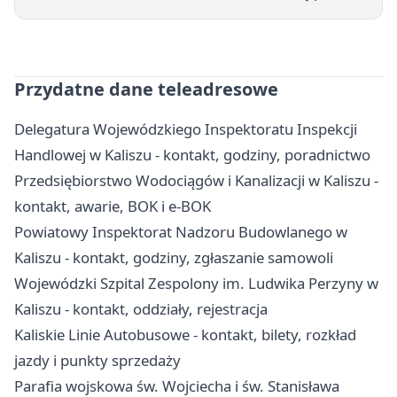
Przydatne dane teleadresowe
Delegatura Wojewódzkiego Inspektoratu Inspekcji
Handlowej w Kaliszu - kontakt, godziny, poradnictwo
Przedsiębiorstwo Wodociągów i Kanalizacji w Kaliszu -
kontakt, awarie, BOK i e-BOK
Powiatowy Inspektorat Nadzoru Budowlanego w
Kaliszu - kontakt, godziny, zgłaszanie samowoli
Wojewódzki Szpital Zespolony im. Ludwika Perzyny w
Kaliszu - kontakt, oddziały, rejestracja
Kaliskie Linie Autobusowe - kontakt, bilety, rozkład
jazdy i punkty sprzedaży
Parafia wojskowa św. Wojciecha i św. Stanisława