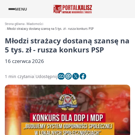
MENU
Strona główna
Wiadomości
Młodzi strażacy dostaną szansę na 5 tys. zł - rusza konkurs PSP
Młodzi strażacy dostaną szansę na
5 tys. zł - rusza konkurs PSP
16 czerwca 2026
1 min czytania
Udostępnij