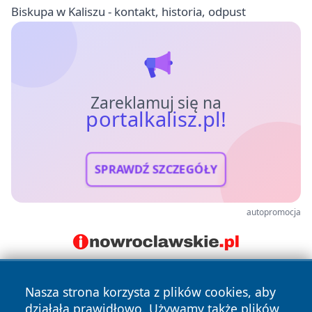
Biskupa w Kaliszu - kontakt, historia, odpust
Zareklamuj się na
portalkalisz.pl!
SPRAWDŹ SZCZEGÓŁY
autopromocja
Nasza strona korzysta z plików cookies, aby
działała prawidłowo. Używamy także plików