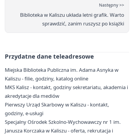
Następny >>
Biblioteka w Kaliszu układa letni grafik. Warto
sprawdzić, zanim ruszysz po książki
Przydatne dane teleadresowe
Miejska Biblioteka Publiczna im. Adama Asnyka w
Kaliszu - filie, godziny, katalog online
MKS Kalisz - kontakt, godziny sekretariatu, akademia i
akredytacje dla mediów
Pierwszy Urząd Skarbowy w Kaliszu - kontakt,
godziny, e-usługi
Specjalny Ośrodek Szkolno-Wychowawczy nr 1 im.
Janusza Korczaka w Kaliszu - oferta, rekrutacja i