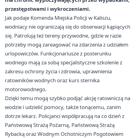
przestępstwami i wykroczeniami.
Jak podaje Komenda Miejska Policji w Kaliszu,
wodniacy nie ograniczają się do obserwacji kąpiących
się. Patrolują też tereny przywodne, gdzie w razie
potrzeby mogą zareagować na zdarzenia z udziałem
urlopowiczów. Funkcjonariusze z posterunku
wodnego mają za sobą specjalistyczne szkolenie z
zakresu ochrony życia i zdrowia, uprawnienia
ratowników wodnych oraz kurs sternika
motorowodnego.
Dzięki temu mogą szybko podjąć akcję ratowniczą na
wodzie i udzielić pomocy, także tonącemu, zanim
dotrze lekarz. Policjanci współpracują na co dzień z
Państwową Strażą Pożarną, Państwową Strażą
Rybacką oraz Wodnym Ochotniczym Pogotowiem