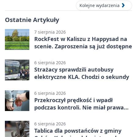
Kolejne wydarzenia
Ostatnie Artykuły
7 sierpnia 2026
RockFest w Kaliszu z Happysad na
scenie. Zaproszenia są już dostępne
6 sierpnia 2026
Strażacy sprawdzili autobusy
elektryczne KLA. Chodzi o sekundy
6 sierpnia 2026
Przekroczył prędkość i wpadł
podczas kontroli. Nie miał prawa
jazdy
6 sierpnia 2026
Tablica dla powstańców z gminy