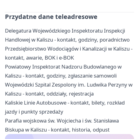
Przydatne dane teleadresowe
Delegatura Wojewódzkiego Inspektoratu Inspekcji
Handlowej w Kaliszu - kontakt, godziny, poradnictwo
Przedsiębiorstwo Wodociągów i Kanalizacji w Kaliszu -
kontakt, awarie, BOK i e-BOK
Powiatowy Inspektorat Nadzoru Budowlanego w
Kaliszu - kontakt, godziny, zgłaszanie samowoli
Wojewódzki Szpital Zespolony im. Ludwika Perzyny w
Kaliszu - kontakt, oddziały, rejestracja
Kaliskie Linie Autobusowe - kontakt, bilety, rozkład
jazdy i punkty sprzedaży
Parafia wojskowa św. Wojciecha i św. Stanisława
Biskupa w Kaliszu - kontakt, historia, odpust