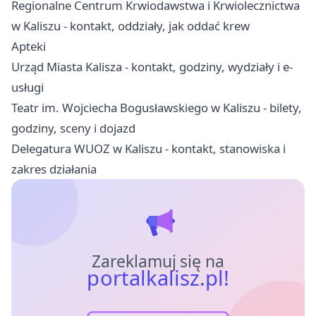
Regionalne Centrum Krwiodawstwa i Krwiolecznictwa
w Kaliszu - kontakt, oddziały, jak oddać krew
Apteki
Urząd Miasta Kalisza - kontakt, godziny, wydziały i e-
usługi
Teatr im. Wojciecha Bogusławskiego w Kaliszu - bilety,
godziny, sceny i dojazd
Delegatura WUOZ w Kaliszu - kontakt, stanowiska i
zakres działania
Zareklamuj się na
portalkalisz.pl!