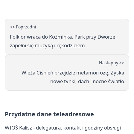
<< Poprzedni
Folklor wraca do Koźminka. Park przy Dworze
zapełni się muzyką i rękodziełem
Następny >>
Wieża Ciśnień przejdzie metamorfozę. Zyska
nowe tynki, dach i nocne światło
Przydatne dane teleadresowe
WIOŚ Kalisz - delegatura, kontakt i godziny obsługi