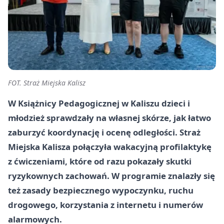
FOT. Straż Miejska Kalisz
W Książnicy Pedagogicznej w Kaliszu dzieci i
młodzież sprawdzały na własnej skórze, jak łatwo
zaburzyć koordynację i ocenę odległości. Straż
Miejska Kalisza połączyła wakacyjną profilaktykę
z ćwiczeniami, które od razu pokazały skutki
ryzykownych zachowań. W programie znalazły się
też zasady bezpiecznego wypoczynku, ruchu
drogowego, korzystania z internetu i numerów
alarmowych.