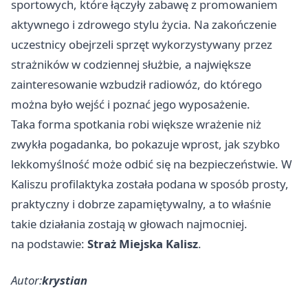
sportowych, które łączyły zabawę z promowaniem
aktywnego i zdrowego stylu życia. Na zakończenie
uczestnicy obejrzeli sprzęt wykorzystywany przez
strażników w codziennej służbie, a największe
zainteresowanie wzbudził radiowóz, do którego
można było wejść i poznać jego wyposażenie.
Taka forma spotkania robi większe wrażenie niż
zwykła pogadanka, bo pokazuje wprost, jak szybko
lekkomyślność może odbić się na bezpieczeństwie. W
Kaliszu profilaktyka została podana w sposób prosty,
praktyczny i dobrze zapamiętywalny, a to właśnie
takie działania zostają w głowach najmocniej.
na podstawie:
Straż Miejska Kalisz
.
Autor:
krystian