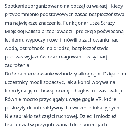
Spotkanie zorganizowano na początku wakacji, kiedy
przypomnienie podstawowych zasad bezpieczeństwa
ma największe znaczenie. Funkcjonariusze Straży
Miejskiej Kalisza przeprowadzili prelekcję poświęconą
letniemu wypoczynkowi i mówili o zachowaniu nad
wodą, ostrożności na drodze, bezpieczeństwie
podczas wyjazdów oraz reagowaniu w sytuacji
zagrożenia.
Duże zainteresowanie wzbudziły alkogogle. Dzięki nim
uczestnicy mogli zobaczyć, jak alkohol wpływa na
koordynację ruchową, ocenę odległości i czas reakcji.
Równie mocno przyciągały uwagę gogle VR, które
posłużyły do interaktywnych ćwiczeń edukacyjnych.
Nie zabrakło też części ruchowej. Dzieci i młodzież
brali udział w przygotowanych konkurencjach