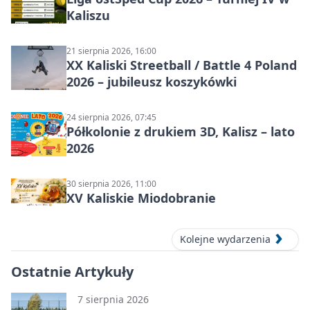
Kaliszu
21 sierpnia 2026, 16:00
XX Kaliski Streetball / Battle 4 Poland
2026 – jubileusz koszykówki
24 sierpnia 2026, 07:45
Półkolonie z drukiem 3D, Kalisz – lato
2026
30 sierpnia 2026, 11:00
XV Kaliskie Miodobranie
Kolejne wydarzenia
Ostatnie Artykuły
7 sierpnia 2026