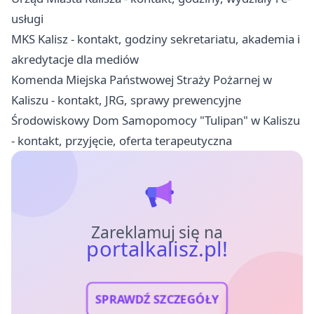
usługi
MKS Kalisz - kontakt, godziny sekretariatu, akademia i
akredytacje dla mediów
Komenda Miejska Państwowej Straży Pożarnej w
Kaliszu - kontakt, JRG, sprawy prewencyjne
Środowiskowy Dom Samopomocy "Tulipan" w Kaliszu
- kontakt, przyjęcie, oferta terapeutyczna
Zareklamuj się na
portalkalisz.pl!
SPRAWDŹ SZCZEGÓŁY