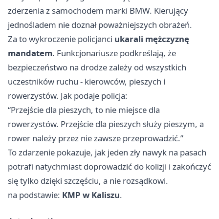
zderzenia z samochodem marki BMW. Kierujący
jednośladem nie doznał poważniejszych obrażeń.
Za to wykroczenie policjanci
ukarali mężczyznę
mandatem
. Funkcjonariusze podkreślają, że
bezpieczeństwo na drodze zależy od wszystkich
uczestników ruchu - kierowców, pieszych i
rowerzystów. Jak podaje policja:
“Przejście dla pieszych, to nie miejsce dla
rowerzystów. Przejście dla pieszych służy pieszym, a
rower należy przez nie zawsze przeprowadzić.”
To zdarzenie pokazuje, jak jeden zły nawyk na pasach
potrafi natychmiast doprowadzić do kolizji i zakończyć
się tylko dzięki szczęściu, a nie rozsądkowi.
na podstawie:
KMP w Kaliszu
.