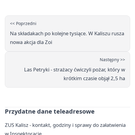
<< Poprzedni
Na składakach po kolejne tysiące. W Kaliszu rusza
nowa akcja dla Zoi
Następny >>
Las Petryki - strażacy ćwiczyli pożar, który w
krótkim czasie objął 2,5 ha
Przydatne dane teleadresowe
ZUS Kalisz - kontakt, godziny i sprawy do załatwienia
w Inspektoracie