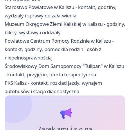
Starostwo Powiatowe w Kaliszu - kontakt, godziny,
wydziały i sprawy do załatwienia
Muzeum Okręgowe Ziemi Kaliskiej w Kaliszu - godziny,
bilety, wystawy i oddziały
Powiatowe Centrum Pomocy Rodzinie w Kaliszu -
kontakt, godziny, pomoc dla rodzin i osób z
niepełnosprawnością
Środowiskowy Dom Samopomocy "Tulipan" w Kaliszu
- kontakt, przyjęcie, oferta terapeutyczna
PKS Kalisz - kontakt, rozkład jazdy, wynajem
autobusów i stacja diagnostyczna
Zareklamuj się na