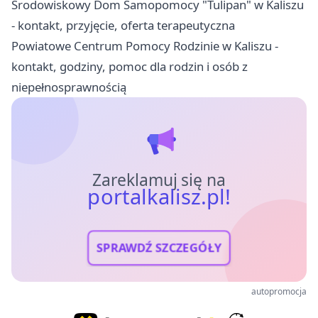
Środowiskowy Dom Samopomocy "Tulipan" w Kaliszu
- kontakt, przyjęcie, oferta terapeutyczna
Powiatowe Centrum Pomocy Rodzinie w Kaliszu -
kontakt, godziny, pomoc dla rodzin i osób z
niepełnosprawnością
Zareklamuj się na
portalkalisz.pl!
SPRAWDŹ SZCZEGÓŁY
autopromocja