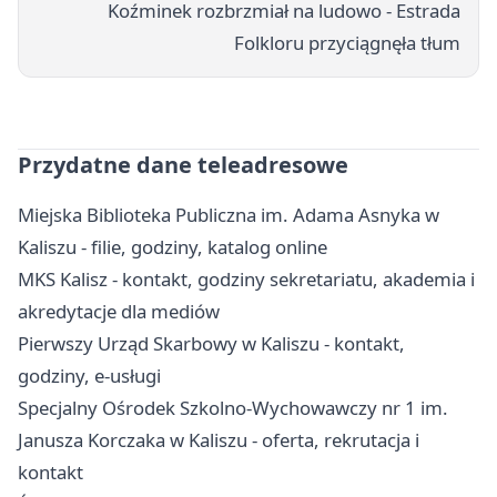
Koźminek rozbrzmiał na ludowo - Estrada
Folkloru przyciągnęła tłum
Przydatne dane teleadresowe
Miejska Biblioteka Publiczna im. Adama Asnyka w
Kaliszu - filie, godziny, katalog online
MKS Kalisz - kontakt, godziny sekretariatu, akademia i
akredytacje dla mediów
Pierwszy Urząd Skarbowy w Kaliszu - kontakt,
godziny, e-usługi
Specjalny Ośrodek Szkolno-Wychowawczy nr 1 im.
Janusza Korczaka w Kaliszu - oferta, rekrutacja i
kontakt