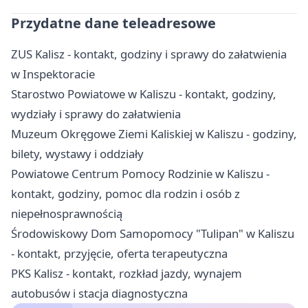
Przydatne dane teleadresowe
ZUS Kalisz - kontakt, godziny i sprawy do załatwienia
w Inspektoracie
Starostwo Powiatowe w Kaliszu - kontakt, godziny,
wydziały i sprawy do załatwienia
Muzeum Okręgowe Ziemi Kaliskiej w Kaliszu - godziny,
bilety, wystawy i oddziały
Powiatowe Centrum Pomocy Rodzinie w Kaliszu -
kontakt, godziny, pomoc dla rodzin i osób z
niepełnosprawnością
Środowiskowy Dom Samopomocy "Tulipan" w Kaliszu
- kontakt, przyjęcie, oferta terapeutyczna
PKS Kalisz - kontakt, rozkład jazdy, wynajem
autobusów i stacja diagnostyczna