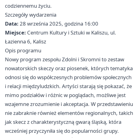
codziennemu życiu.
Szczegóły wydarzenia
Data:
28 września 2025, godzina 16:00
Miejsce:
Centrum Kultury i Sztuki w Kaliszu, ul.
Łazienna 6, Kalisz
Opis programu
Nowy program zespołu Zdolni i Skromni to zestaw
nowatorskich skeczy oraz piosenek, których tematyka
odnosi się do współczesnych problemów społecznych
i relacji międzyludzkich. Artyści starają się pokazać, że
mimo podziałów i różnic w poglądach, możliwe jest
wzajemne zrozumienie i akceptacja. W przedstawieniu
nie zabraknie również elementów regionalnych, takich
jak skecz z charakterystyczną gwarą śląską, która
wcześniej przyczyniła się do popularności grupy.