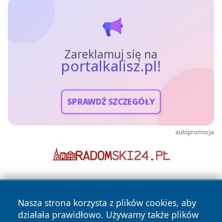
Zareklamuj się na
portalkalisz.pl!
SPRAWDŹ SZCZEGÓŁY
autopromocja
Nasza strona korzysta z plików cookies, aby
działała prawidłowo. Używamy także plików