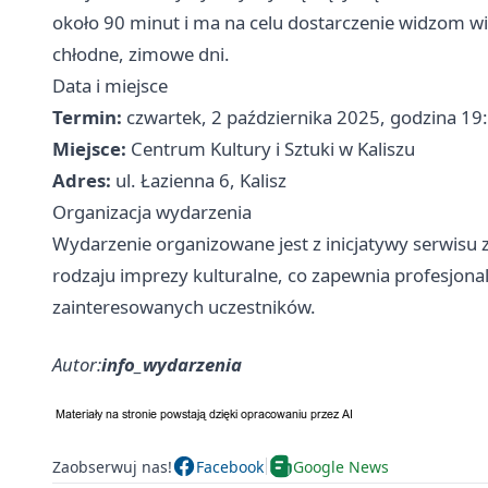
około 90 minut i ma na celu dostarczenie widzom 
chłodne, zimowe dni.
Data i miejsce
Termin:
czwartek, 2 października 2025, godzina 1
Miejsce:
Centrum Kultury i Sztuki w Kaliszu
Adres:
ul. Łazienna 6, Kalisz
Organizacja wydarzenia
Wydarzenie organizowane jest z inicjatywy serwisu 
rodzaju imprezy kulturalne, co zapewnia profesjonal
zainteresowanych uczestników.
Autor:
info_wydarzenia
Zaobserwuj nas!
Facebook
Google News