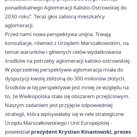
ponadlokalnego Aglomeracji Kalisko-Ostrowskiej do
2030 roku”. Teraz głos zabiorą mieszkańcy
aglomeracji.
Przed nami nowa perspektywa unijna. Trwają
konsultacje, również z Urzędem Marszałkowskim, na
temat warunków i głównych celów wydatkowania
środków na potrzeby aglomeracji kalisko-ostrowskiej.
W poprzedniej perspektywie aglomeracja miała do
dyspozycji kwotę zbliżoną do 300 milionów złotych.
Środków w tej perspektywie jest mniej ze względu na
to, że Wielkopolska stała się obszarem przejściowym.
Naszym zadaniem jest przyjęcie odpowiedniej
strategii, która wpisywałaby się w cele strategiczne
Urzędu Marszałkowskiego i Unii Europejskiej -
powiedział
prezydent Krystian Kinastowski, prezes