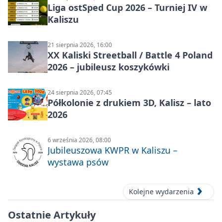
Liga ostSped Cup 2026 – Turniej IV w
Kaliszu
21 sierpnia 2026, 16:00
XX Kaliski Streetball / Battle 4 Poland
2026 – jubileusz koszykówki
24 sierpnia 2026, 07:45
Półkolonie z drukiem 3D, Kalisz – lato
2026
6 września 2026, 08:00
Jubileuszowa KWPR w Kaliszu –
wystawa psów
Kolejne wydarzenia
Ostatnie Artykuły