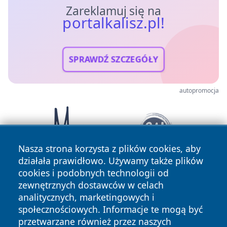
Zareklamuj się na
portalkalisz.pl!
SPRAWDŹ SZCZEGÓŁY
autopromocja
Nasza strona korzysta z plików cookies, aby
działała prawidłowo. Używamy także plików
cookies i podobnych technologii od
zewnętrznych dostawców w celach
analitycznych, marketingowych i
społecznościowych. Informacje te mogą być
przetwarzane również przez naszych