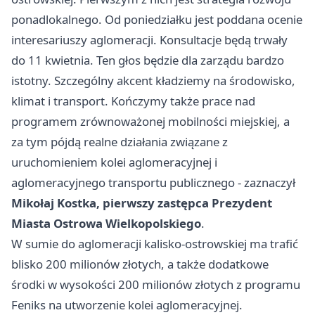
ponadlokalnego. Od poniedziałku jest poddana ocenie
interesariuszy aglomeracji. Konsultacje będą trwały
do 11 kwietnia. Ten głos będzie dla zarządu bardzo
istotny. Szczególny akcent kładziemy na środowisko,
klimat i transport. Kończymy także prace nad
programem zrównoważonej mobilności miejskiej, a
za tym pójdą realne działania związane z
uruchomieniem kolei aglomeracyjnej i
aglomeracyjnego transportu publicznego - zaznaczył
Mikołaj Kostka, pierwszy zastępca Prezydent
Miasta Ostrowa Wielkopolskiego
.
W sumie do aglomeracji kalisko-ostrowskiej ma trafić
blisko 200 milionów złotych, a także dodatkowe
środki w wysokości 200 milionów złotych z programu
Feniks na utworzenie kolei aglomeracyjnej.