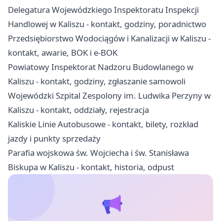
Delegatura Wojewódzkiego Inspektoratu Inspekcji
Handlowej w Kaliszu - kontakt, godziny, poradnictwo
Przedsiębiorstwo Wodociągów i Kanalizacji w Kaliszu -
kontakt, awarie, BOK i e-BOK
Powiatowy Inspektorat Nadzoru Budowlanego w
Kaliszu - kontakt, godziny, zgłaszanie samowoli
Wojewódzki Szpital Zespolony im. Ludwika Perzyny w
Kaliszu - kontakt, oddziały, rejestracja
Kaliskie Linie Autobusowe - kontakt, bilety, rozkład
jazdy i punkty sprzedaży
Parafia wojskowa św. Wojciecha i św. Stanisława
Biskupa w Kaliszu - kontakt, historia, odpust