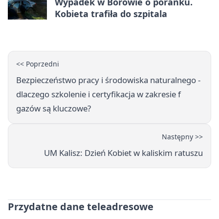
Wypadek w Borowie o poranku.
Kobieta trafiła do szpitala
<< Poprzedni
Bezpieczeństwo pracy i środowiska naturalnego -
dlaczego szkolenie i certyfikacja w zakresie f
gazów są kluczowe?
Następny >>
UM Kalisz: Dzień Kobiet w kaliskim ratuszu
Przydatne dane teleadresowe