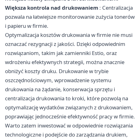
Większa kontrola nad drukowaniem
: Centralizacja
pozwala na łatwiejsze monitorowanie zużycia tonerów
i papieru w firmie.
Optymalizacja kosztów drukowania w firmie nie musi
oznaczać rezygnacji z jakości. Dzięki odpowiednim
rozwiązaniom, takim jak zamienniki Estio, oraz
wdrożeniu efektywnych strategii, można znacznie
obniżyć koszty druku. Drukowanie w trybie
oszczędnościowym, wprowadzenie systemu
drukowania na żądanie, konserwacja sprzętu i
centralizacja drukowania to kroki, które pozwolą na
optymalizację wydatków związanych z drukowaniem,
poprawiając jednocześnie efektywność pracy w firmie.
Warto zatem inwestować w odpowiednie rozwiązania
technologiczne i podejście do zarządzania drukiem,