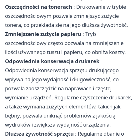
Oszczędności na tonerach
: Drukowanie w trybie
oszczędnościowym pozwala zmniejszyć zużycie
tonera, co przekłada się na jego dłuższą żywotność.
Zmniejszenie zużycia papieru
: Tryb
oszczędnościowy często pozwala na zmniejszenie
ilości używanego tuszu i papieru, co obniża koszty.
Odpowiednia konserwacja drukarek
Odpowiednia konserwacja sprzętu drukującego
wpływa na jego wydajność i długowieczność, co
pozwala zaoszczędzić na naprawach i częstej
wymianie urządzeń. Regularne czyszczenie drukarek,
a także wymiana zużytych elementów, takich jak
bębny, pozwala uniknąć problemów z jakością
wydruków i zwiększa wydajność urządzenia.
Dłuższa żywotność sprzętu
: Regularne dbanie o