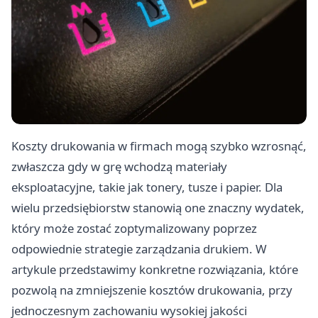
Koszty drukowania w firmach mogą szybko wzrosnąć,
zwłaszcza gdy w grę wchodzą materiały
eksploatacyjne, takie jak tonery, tusze i papier. Dla
wielu przedsiębiorstw stanowią one znaczny wydatek,
który może zostać zoptymalizowany poprzez
odpowiednie strategie zarządzania drukiem. W
artykule przedstawimy konkretne rozwiązania, które
pozwolą na zmniejszenie kosztów drukowania, przy
jednoczesnym zachowaniu wysokiej jakości