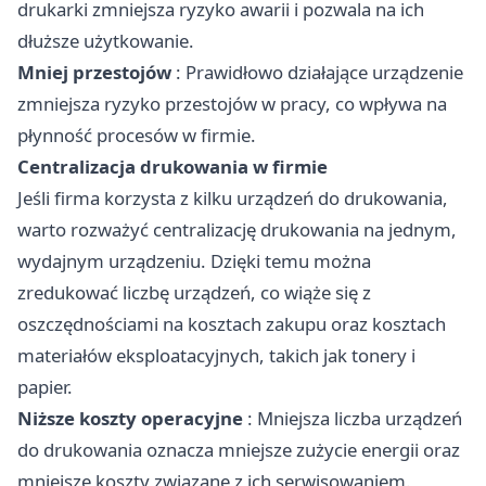
drukarki zmniejsza ryzyko awarii i pozwala na ich
dłuższe użytkowanie.
Mniej przestojów
: Prawidłowo działające urządzenie
zmniejsza ryzyko przestojów w pracy, co wpływa na
płynność procesów w firmie.
Centralizacja drukowania w firmie
Jeśli firma korzysta z kilku urządzeń do drukowania,
warto rozważyć centralizację drukowania na jednym,
wydajnym urządzeniu. Dzięki temu można
zredukować liczbę urządzeń, co wiąże się z
oszczędnościami na kosztach zakupu oraz kosztach
materiałów eksploatacyjnych, takich jak tonery i
papier.
Niższe koszty operacyjne
: Mniejsza liczba urządzeń
do drukowania oznacza mniejsze zużycie energii oraz
mniejsze koszty związane z ich serwisowaniem.