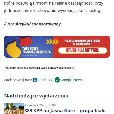
które pozwolą firmom na realne oszczędności przy
jednoczesnym zachowaniu wysokiej jakości usług.
Autor:
Artykuł sponsorowany
Zaobserwuj nas!
Facebook
Google News
Nadchodzące wydarzenia
9 sierpnia 2026, 06:00
389 KPP na Jasną Górę – grupa biało-