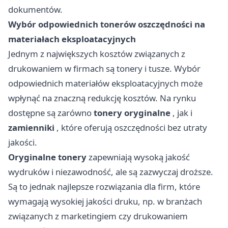
dokumentów.
Wybór odpowiednich tonerów oszczędności na
materiałach eksploatacyjnych
Jednym z największych kosztów związanych z
drukowaniem w firmach są tonery i tusze. Wybór
odpowiednich materiałów eksploatacyjnych może
wpłynąć na znaczną redukcję kosztów. Na rynku
dostępne są zarówno
tonery oryginalne
, jak i
zamienniki
, które oferują oszczędności bez utraty
jakości.
Oryginalne tonery
zapewniają wysoką jakość
wydruków i niezawodność, ale są zazwyczaj droższe.
Są to jednak najlepsze rozwiązania dla firm, które
wymagają wysokiej jakości druku, np. w branżach
związanych z marketingiem czy drukowaniem