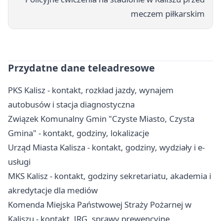
meczem piłkarskim
Przydatne dane teleadresowe
PKS Kalisz - kontakt, rozkład jazdy, wynajem
autobusów i stacja diagnostyczna
Związek Komunalny Gmin "Czyste Miasto, Czysta
Gmina" - kontakt, godziny, lokalizacje
Urząd Miasta Kalisza - kontakt, godziny, wydziały i e-
usługi
MKS Kalisz - kontakt, godziny sekretariatu, akademia i
akredytacje dla mediów
Komenda Miejska Państwowej Straży Pożarnej w
Kaliszu - kontakt, JRG, sprawy prewencyjne