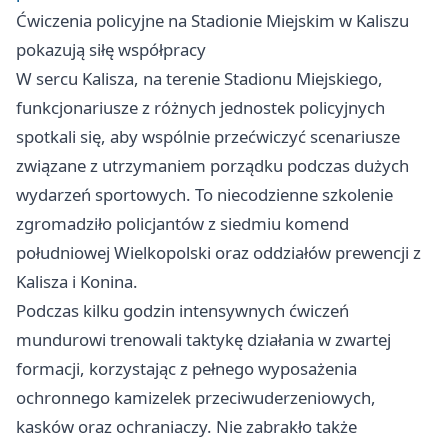
Ćwiczenia policyjne na Stadionie Miejskim w Kaliszu
pokazują siłę współpracy
W sercu Kalisza, na terenie Stadionu Miejskiego,
funkcjonariusze z różnych jednostek policyjnych
spotkali się, aby wspólnie przećwiczyć scenariusze
związane z utrzymaniem porządku podczas dużych
wydarzeń sportowych. To niecodzienne szkolenie
zgromadziło policjantów z siedmiu komend
południowej Wielkopolski oraz oddziałów prewencji z
Kalisza i Konina.
Podczas kilku godzin intensywnych ćwiczeń
mundurowi trenowali taktykę działania w zwartej
formacji, korzystając z pełnego wyposażenia
ochronnego kamizelek przeciwuderzeniowych,
kasków oraz ochraniaczy. Nie zabrakło także