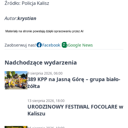
Źródło: Policja Kalisz
Autor:
krystian
Zaobserwuj nas!
Facebook
Google News
Nadchodzące wydarzenia
9 sierpnia 2026, 06:00
389 KPP na Jasną Górę – grupa biało-
żółta
13 sierpnia 2026, 18:00
URODZINOWY FESTIWAL FOCOLARE w
Kaliszu