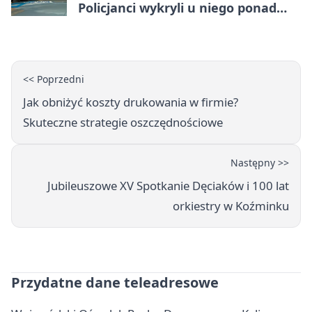
Policjanci wykryli u niego ponad
promil
<< Poprzedni
Jak obniżyć koszty drukowania w firmie?
Skuteczne strategie oszczędnościowe
Następny >>
Jubileuszowe XV Spotkanie Dęciaków i 100 lat
orkiestry w Koźminku
Przydatne dane teleadresowe