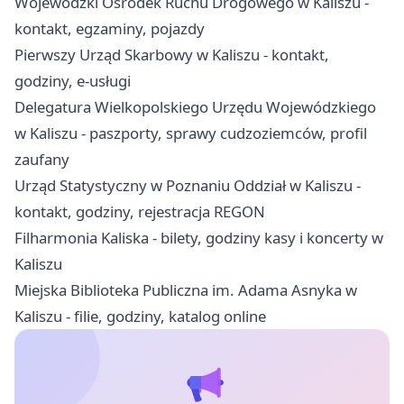
Wojewódzki Ośrodek Ruchu Drogowego w Kaliszu -
kontakt, egzaminy, pojazdy
Pierwszy Urząd Skarbowy w Kaliszu - kontakt,
godziny, e-usługi
Delegatura Wielkopolskiego Urzędu Wojewódzkiego
w Kaliszu - paszporty, sprawy cudzoziemców, profil
zaufany
Urząd Statystyczny w Poznaniu Oddział w Kaliszu -
kontakt, godziny, rejestracja REGON
Filharmonia Kaliska - bilety, godziny kasy i koncerty w
Kaliszu
Miejska Biblioteka Publiczna im. Adama Asnyka w
Kaliszu - filie, godziny, katalog online