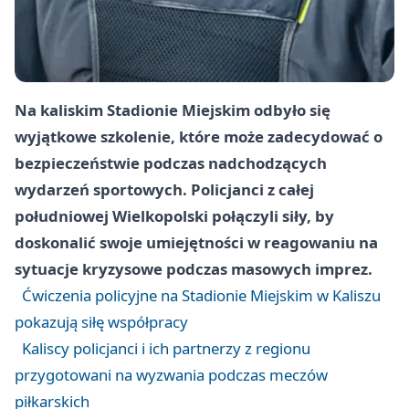
Na kaliskim Stadionie Miejskim odbyło się
wyjątkowe szkolenie, które może zadecydować o
bezpieczeństwie podczas nadchodzących
wydarzeń sportowych. Policjanci z całej
południowej Wielkopolski połączyli siły, by
doskonalić swoje umiejętności w reagowaniu na
sytuacje kryzysowe podczas masowych imprez.
Ćwiczenia policyjne na Stadionie Miejskim w Kaliszu
pokazują siłę współpracy
Kaliscy policjanci i ich partnerzy z regionu
przygotowani na wyzwania podczas meczów
piłkarskich