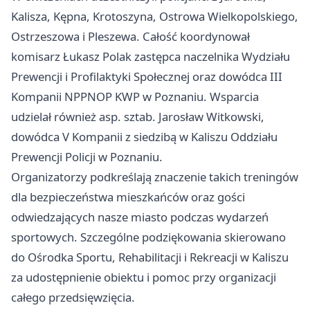
Kalisza, Kępna, Krotoszyna, Ostrowa Wielkopolskiego,
Ostrzeszowa i Pleszewa. Całość koordynował
komisarz Łukasz Polak zastępca naczelnika Wydziału
Prewencji i Profilaktyki Społecznej oraz dowódca III
Kompanii NPPNOP KWP w Poznaniu. Wsparcia
udzielał również asp. sztab. Jarosław Witkowski,
dowódca V Kompanii z siedzibą w Kaliszu Oddziału
Prewencji Policji w Poznaniu.
Organizatorzy podkreślają znaczenie takich treningów
dla bezpieczeństwa mieszkańców oraz gości
odwiedzających nasze miasto podczas wydarzeń
sportowych. Szczególne podziękowania skierowano
do Ośrodka Sportu, Rehabilitacji i Rekreacji w Kaliszu
za udostępnienie obiektu i pomoc przy organizacji
całego przedsięwzięcia.