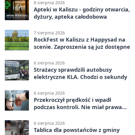
8 sierpnia 2026
Apteki w Kaliszu - godziny otwarcia,
dyżury, apteka całodobowa
7 sierpnia 2026
RockFest w Kaliszu z Happysad na
scenie. Zaproszenia są już dostępne
6 sierpnia 2026
Strażacy sprawdzili autobusy
elektryczne KLA. Chodzi o sekundy
6 sierpnia 2026
Przekroczył prędkość i wpadł
podczas kontroli. Nie miał prawa
jazdy
6 sierpnia 2026
Tablica dla powstańców z gminy