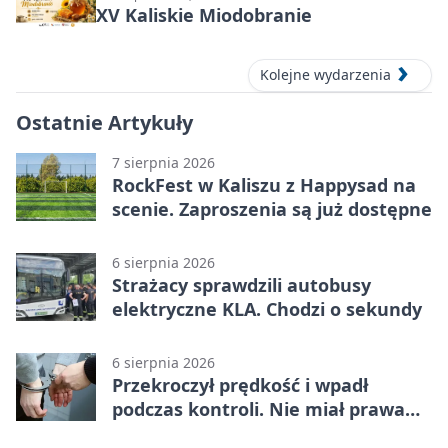
XV Kaliskie Miodobranie
Kolejne wydarzenia
Ostatnie Artykuły
7 sierpnia 2026
RockFest w Kaliszu z Happysad na
scenie. Zaproszenia są już dostępne
6 sierpnia 2026
Strażacy sprawdzili autobusy
elektryczne KLA. Chodzi o sekundy
6 sierpnia 2026
Przekroczył prędkość i wpadł
podczas kontroli. Nie miał prawa
jazdy