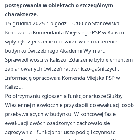
postępowania w obiektach o szczególnym
charakterze.
15 grudnia 2025 r. o godz. 10:00 do Stanowiska
Kierowania Komendanta Miejskiego PSP w Kaliszu
wpłynęło zgłoszenie o pożarze w celi na terenie
budynku ćwiczebnego Akademii Wymiaru
Sprawiedliwości w Kaliszu. Zdarzenie było elementem
zaplanowanych ćwiczeń ratowniczo-gaśniczych.
Informację opracowała Komenda Miejska PSP w
Kaliszu.
Po otrzymaniu zgłoszenia funkcjonariusze Służby
Więziennej niezwłocznie przystąpili do ewakuacji osób
przebywających w budynku. W końcowej fazie
ewakuacji dwóch osadzonych zachowało się
agresywnie - funkcjonariusze podjęli czynności