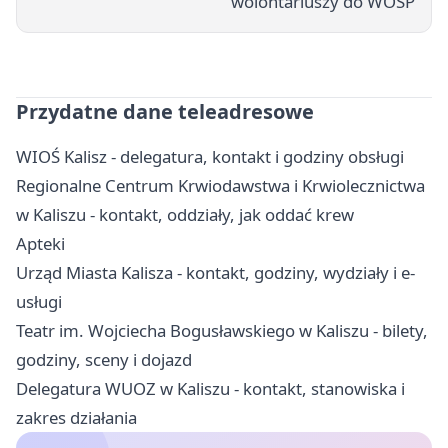
wolontariuszy do WOŚP
Przydatne dane teleadresowe
WIOŚ Kalisz - delegatura, kontakt i godziny obsługi
Regionalne Centrum Krwiodawstwa i Krwiolecznictwa
w Kaliszu - kontakt, oddziały, jak oddać krew
Apteki
Urząd Miasta Kalisza - kontakt, godziny, wydziały i e-
usługi
Teatr im. Wojciecha Bogusławskiego w Kaliszu - bilety,
godziny, sceny i dojazd
Delegatura WUOZ w Kaliszu - kontakt, stanowiska i
zakres działania