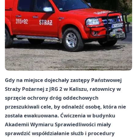
Gdy na miejsce dojechały zastępy Państwowej
Straży Pożarnej z JRG 2 w Kaliszu, ratownicy w
sprzęcie ochrony dróg oddechowych
przeszukiwali cele, by odnaleźć osobę, która nie
została ewakuowana. Ćwiczenia w budynku
Akademii Wymiaru Sprawiedliwości miały
sprawdzić współdziałanie służb i procedury