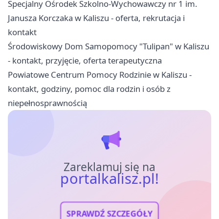
Specjalny Ośrodek Szkolno-Wychowawczy nr 1 im.
Janusza Korczaka w Kaliszu - oferta, rekrutacja i
kontakt
Środowiskowy Dom Samopomocy "Tulipan" w Kaliszu
- kontakt, przyjęcie, oferta terapeutyczna
Powiatowe Centrum Pomocy Rodzinie w Kaliszu -
kontakt, godziny, pomoc dla rodzin i osób z
niepełnosprawnością
Zareklamuj się na
portalkalisz.pl!
SPRAWDŹ SZCZEGÓŁY