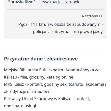
Sprawiedliwości - ewakuacja i ratunek
Następny >>
Pędził 111 km/h w obszarze zabudowanym -
policjanci zatrzymali mu prawo jazdy
Przydatne dane teleadresowe
Miejska Biblioteka Publiczna im. Adama Asnyka w
Kaliszu - filie, godziny, katalog online
MKS Kalisz - kontakt, godziny sekretariatu, akademia i
akredytacje dla mediów
Pierwszy Urząd Skarbowy w Kaliszu - kontakt,
godziny, e-usługi