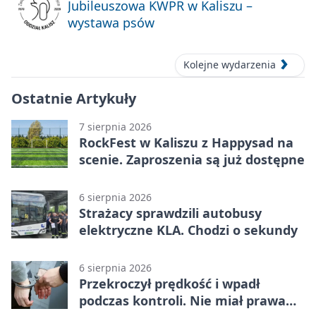
Jubileuszowa KWPR w Kaliszu –
wystawa psów
Kolejne wydarzenia
Ostatnie Artykuły
7 sierpnia 2026
RockFest w Kaliszu z Happysad na
scenie. Zaproszenia są już dostępne
6 sierpnia 2026
Strażacy sprawdzili autobusy
elektryczne KLA. Chodzi o sekundy
6 sierpnia 2026
Przekroczył prędkość i wpadł
podczas kontroli. Nie miał prawa