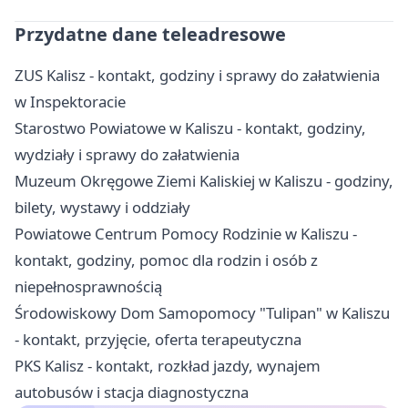
Przydatne dane teleadresowe
ZUS Kalisz - kontakt, godziny i sprawy do załatwienia
w Inspektoracie
Starostwo Powiatowe w Kaliszu - kontakt, godziny,
wydziały i sprawy do załatwienia
Muzeum Okręgowe Ziemi Kaliskiej w Kaliszu - godziny,
bilety, wystawy i oddziały
Powiatowe Centrum Pomocy Rodzinie w Kaliszu -
kontakt, godziny, pomoc dla rodzin i osób z
niepełnosprawnością
Środowiskowy Dom Samopomocy "Tulipan" w Kaliszu
- kontakt, przyjęcie, oferta terapeutyczna
PKS Kalisz - kontakt, rozkład jazdy, wynajem
autobusów i stacja diagnostyczna