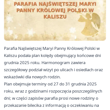
Parafia Najświętszej Maryi Panny Królowej Polski w
Kaliszu podała plan kolędy obejmujący końcowe dni
grudnia 2025 roku. Harmonogram zawiera
szczegółowy podział wizyt po ulicach i osiedlach oraz
wskazówki dla nowych rodzin.
Plan obejmuje terminy od 27 do 31 grudnia 2025
roku, wraz z godzinami rozpoczęcia poszczególnych
dni; w części zapisów parafia prosi nowe rodziny o
przekazanie bilecika z informacją o oczekiwaniu na