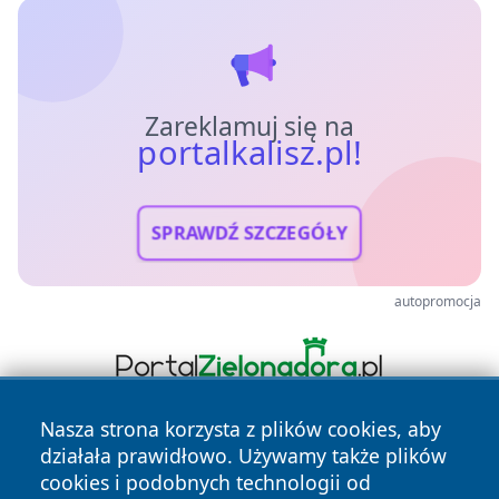
Zareklamuj się na
portalkalisz.pl!
SPRAWDŹ SZCZEGÓŁY
autopromocja
Nasza strona korzysta z plików cookies, aby
działała prawidłowo. Używamy także plików
cookies i podobnych technologii od