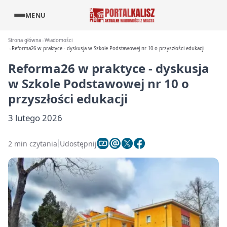
MENU
Strona główna
Wiadomości
Reforma26 w praktyce - dyskusja w Szkole Podstawowej nr 10 o przyszłości edukacji
Reforma26 w praktyce - dyskusja
w Szkole Podstawowej nr 10 o
przyszłości edukacji
3 lutego 2026
2 min czytania
Udostępnij