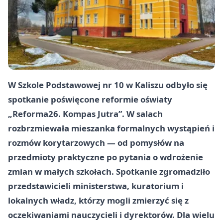
W Szkole Podstawowej nr 10 w Kaliszu odbyło się
spotkanie poświęcone reformie oświaty
„Reforma26. Kompas Jutra”. W salach
rozbrzmiewała mieszanka formalnych wystąpień i
rozmów korytarzowych — od pomysłów na
przedmioty praktyczne po pytania o wdrożenie
zmian w małych szkołach. Spotkanie zgromadziło
przedstawicieli ministerstwa, kuratorium i
lokalnych władz, którzy mogli zmierzyć się z
oczekiwaniami nauczycieli i dyrektorów. Dla wielu