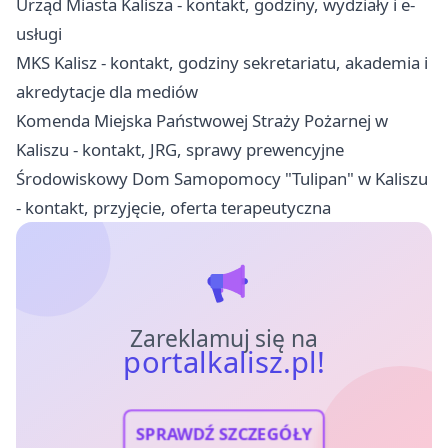
Urząd Miasta Kalisza - kontakt, godziny, wydziały i e-
usługi
MKS Kalisz - kontakt, godziny sekretariatu, akademia i
akredytacje dla mediów
Komenda Miejska Państwowej Straży Pożarnej w
Kaliszu - kontakt, JRG, sprawy prewencyjne
Środowiskowy Dom Samopomocy "Tulipan" w Kaliszu
- kontakt, przyjęcie, oferta terapeutyczna
Zareklamuj się na
portalkalisz.pl!
SPRAWDŹ SZCZEGÓŁY