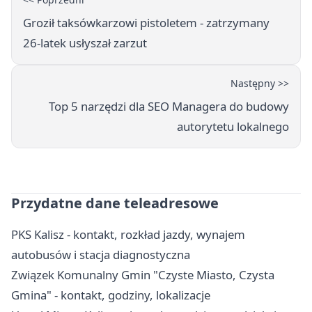
Groził taksówkarzowi pistoletem - zatrzymany
26-latek usłyszał zarzut
Następny >>
Top 5 narzędzi dla SEO Managera do budowy
autorytetu lokalnego
Przydatne dane teleadresowe
PKS Kalisz - kontakt, rozkład jazdy, wynajem
autobusów i stacja diagnostyczna
Związek Komunalny Gmin "Czyste Miasto, Czysta
Gmina" - kontakt, godziny, lokalizacje