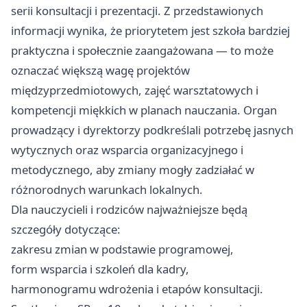
serii konsultacji i prezentacji. Z przedstawionych
informacji wynika, że priorytetem jest szkoła bardziej
praktyczna i społecznie zaangażowana — to może
oznaczać większą wagę projektów
międzyprzedmiotowych, zajęć warsztatowych i
kompetencji miękkich w planach nauczania. Organ
prowadzący i dyrektorzy podkreślali potrzebę jasnych
wytycznych oraz wsparcia organizacyjnego i
metodycznego, aby zmiany mogły zadziałać w
różnorodnych warunkach lokalnych.
Dla nauczycieli i rodziców najważniejsze będą
szczegóły dotyczące:
zakresu zmian w podstawie programowej,
form wsparcia i szkoleń dla kadry,
harmonogramu wdrożenia i etapów konsultacji.