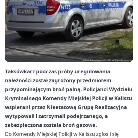
Taksówkarz podczas próby uregulowania
należności został zagrożony przedmiotem
przypominającym broń palną. Policjanci Wydziału
Kryminalnego Komendy Miejskiej Policji w Kaliszu
wspierani przez Nieetatową Grupę Realizacyjną
wytypowali i zatrzymali podejrzanego, a
zabezpieczona została broń gazowa.
Do Komendy Miejskiej Policji w Kaliszu zgłosił się