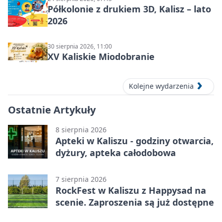
Półkolonie z drukiem 3D, Kalisz – lato
2026
30 sierpnia 2026, 11:00
XV Kaliskie Miodobranie
Kolejne wydarzenia
Ostatnie Artykuły
8 sierpnia 2026
Apteki w Kaliszu - godziny otwarcia,
dyżury, apteka całodobowa
7 sierpnia 2026
RockFest w Kaliszu z Happysad na
scenie. Zaproszenia są już dostępne