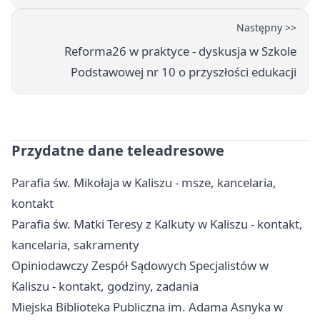
Następny >>
Reforma26 w praktyce - dyskusja w Szkole
Podstawowej nr 10 o przyszłości edukacji
Przydatne dane teleadresowe
Parafia św. Mikołaja w Kaliszu - msze, kancelaria,
kontakt
Parafia św. Matki Teresy z Kalkuty w Kaliszu - kontakt,
kancelaria, sakramenty
Opiniodawczy Zespół Sądowych Specjalistów w
Kaliszu - kontakt, godziny, zadania
Miejska Biblioteka Publiczna im. Adama Asnyka w