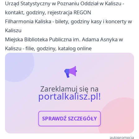
Urząd Statystyczny w Poznaniu Oddział w Kaliszu -
kontakt, godziny, rejestracja REGON
Filharmonia Kaliska - bilety, godziny kasy i koncerty w
Kaliszu
Miejska Biblioteka Publiczna im. Adama Asnyka w
Kaliszu - filie, godziny, katalog online
Zareklamuj się na
portalkalisz.pl!
SPRAWDŹ SZCZEGÓŁY
autopromocja