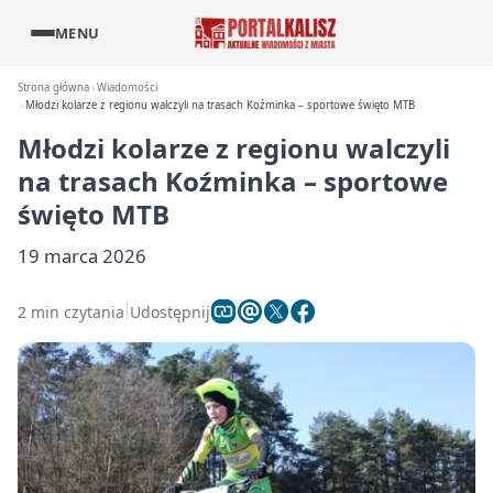
MENU
Strona główna
Wiadomości
Młodzi kolarze z regionu walczyli na trasach Koźminka – sportowe święto MTB
Młodzi kolarze z regionu walczyli
na trasach Koźminka – sportowe
święto MTB
19 marca 2026
2 min czytania
Udostępnij