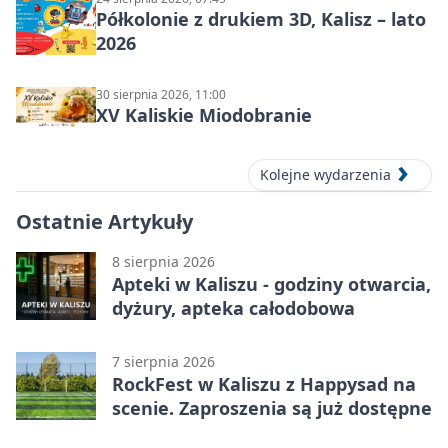
Półkolonie z drukiem 3D, Kalisz – lato
2026
30 sierpnia 2026, 11:00
XV Kaliskie Miodobranie
Kolejne wydarzenia
Ostatnie Artykuły
8 sierpnia 2026
Apteki w Kaliszu - godziny otwarcia,
dyżury, apteka całodobowa
7 sierpnia 2026
RockFest w Kaliszu z Happysad na
scenie. Zaproszenia są już dostępne