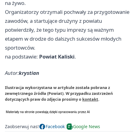
na żywo.
Organizatorzy otrzymali pochwały za przygotowanie
zawodów, a startujące drużyny z powiatu
potwierdziły, że tego typu imprezy są ważnym
etapem w drodze do dalszych sukcesów młodych
sportowców.
na podstawie:
Powiat Kaliski
.
Autor:
krystian
Ilustracja wykorzystana w artykule została pobrana z
zewnętrznego źródła (Powiat). W przypadku zastrzeżeń
dotyczących praw do zdjęcia prosimy o
kontakt
.
Zaobserwuj nas!
Facebook
Google News