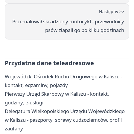
Następny >>
Przemalował skradziony motocykl - przewodnicy
psów złapali go po kilku godzinach
Przydatne dane teleadresowe
Wojewódzki Ośrodek Ruchu Drogowego w Kaliszu -
kontakt, egzaminy, pojazdy
Pierwszy Urząd Skarbowy w Kaliszu - kontakt,
godziny, e-usługi
Delegatura Wielkopolskiego Urzędu Wojewódzkiego
w Kaliszu - paszporty, sprawy cudzoziemców, profil
zaufany