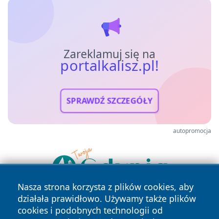
Zareklamuj się na
portalkalisz.pl!
SPRAWDŹ SZCZEGÓŁY
autopromocja
Nasza strona korzysta z plików cookies, aby
działała prawidłowo. Używamy także plików
cookies i podobnych technologii od