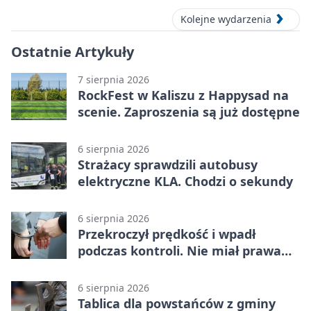
Kolejne wydarzenia
Ostatnie Artykuły
7 sierpnia 2026
RockFest w Kaliszu z Happysad na
scenie. Zaproszenia są już dostępne
6 sierpnia 2026
Strażacy sprawdzili autobusy
elektryczne KLA. Chodzi o sekundy
6 sierpnia 2026
Przekroczył prędkość i wpadł
podczas kontroli. Nie miał prawa
jazdy
6 sierpnia 2026
Tablica dla powstańców z gminy