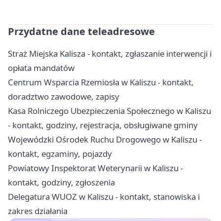
Przydatne dane teleadresowe
Straż Miejska Kalisza - kontakt, zgłaszanie interwencji i
opłata mandatów
Centrum Wsparcia Rzemiosła w Kaliszu - kontakt,
doradztwo zawodowe, zapisy
Kasa Rolniczego Ubezpieczenia Społecznego w Kaliszu
- kontakt, godziny, rejestracja, obsługiwane gminy
Wojewódzki Ośrodek Ruchu Drogowego w Kaliszu -
kontakt, egzaminy, pojazdy
Powiatowy Inspektorat Weterynarii w Kaliszu -
kontakt, godziny, zgłoszenia
Delegatura WUOZ w Kaliszu - kontakt, stanowiska i
zakres działania