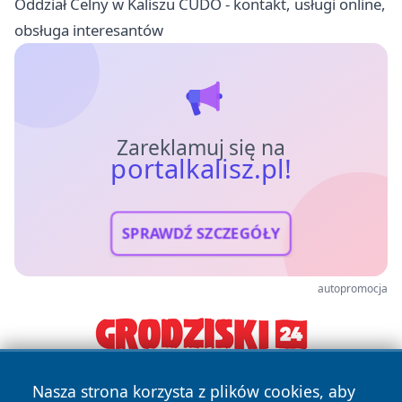
Oddział Celny w Kaliszu CUDO - kontakt, usługi online,
obsługa interesantów
Zareklamuj się na
portalkalisz.pl!
SPRAWDŹ SZCZEGÓŁY
autopromocja
Nasza strona korzysta z plików cookies, aby