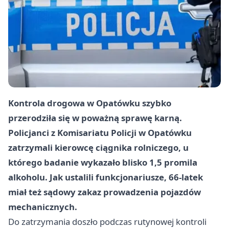
Kontrola drogowa w Opatówku szybko
przerodziła się w poważną sprawę karną.
Policjanci z Komisariatu Policji w Opatówku
zatrzymali kierowcę ciągnika rolniczego, u
którego badanie wykazało blisko 1,5 promila
alkoholu. Jak ustalili funkcjonariusze, 66-latek
miał też sądowy zakaz prowadzenia pojazdów
mechanicznych.
Do zatrzymania doszło podczas rutynowej kontroli