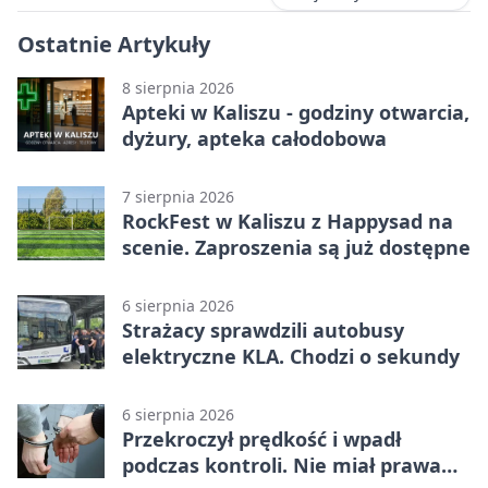
Ostatnie Artykuły
8 sierpnia 2026
Apteki w Kaliszu - godziny otwarcia,
dyżury, apteka całodobowa
7 sierpnia 2026
RockFest w Kaliszu z Happysad na
scenie. Zaproszenia są już dostępne
6 sierpnia 2026
Strażacy sprawdzili autobusy
elektryczne KLA. Chodzi o sekundy
6 sierpnia 2026
Przekroczył prędkość i wpadł
podczas kontroli. Nie miał prawa