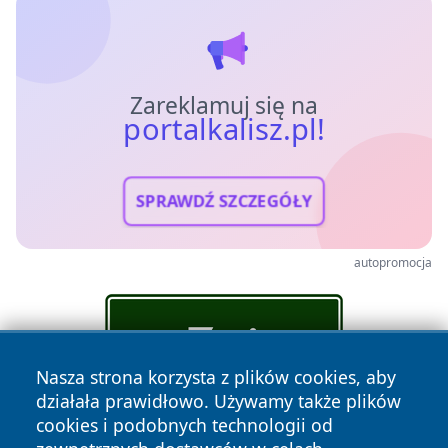
Zareklamuj się na
portalkalisz.pl!
SPRAWDŹ SZCZEGÓŁY
autopromocja
Nasza strona korzysta z plików cookies, aby
działała prawidłowo. Używamy także plików
cookies i podobnych technologii od