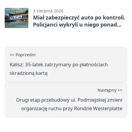
3 sierpnia 2026
Miał zabezpieczyć auto po kontroli.
Policjanci wykryli u niego ponad
promil
<< Poprzedni
Kalisz: 35-latek zatrzymany po płatnościach
skradzioną kartą
Następny >>
Drugi etap przebudowy ul. Podmiejskiej zmieni
organizację ruchu przy Rondzie Westerplatte