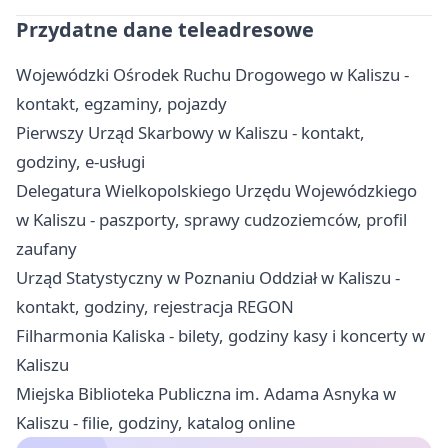
Przydatne dane teleadresowe
Wojewódzki Ośrodek Ruchu Drogowego w Kaliszu -
kontakt, egzaminy, pojazdy
Pierwszy Urząd Skarbowy w Kaliszu - kontakt,
godziny, e-usługi
Delegatura Wielkopolskiego Urzędu Wojewódzkiego
w Kaliszu - paszporty, sprawy cudzoziemców, profil
zaufany
Urząd Statystyczny w Poznaniu Oddział w Kaliszu -
kontakt, godziny, rejestracja REGON
Filharmonia Kaliska - bilety, godziny kasy i koncerty w
Kaliszu
Miejska Biblioteka Publiczna im. Adama Asnyka w
Kaliszu - filie, godziny, katalog online