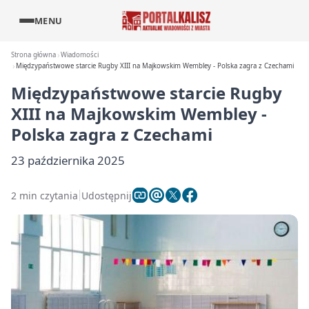
MENU
Strona główna
Wiadomości
Międzypaństwowe starcie Rugby XIII na Majkowskim Wembley - Polska zagra z Czechami
Międzypaństwowe starcie Rugby
XIII na Majkowskim Wembley -
Polska zagra z Czechami
23 października 2025
2 min czytania
Udostępnij