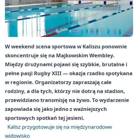
W weekend scena sportowa w Kaliszu ponownie
skoncentruje się na Majkowskim Wembley.
Między drużynami pojawi się szybkie, brutalne i
pełne pasji Rugby XIII — okazja rzadko spotykana
w regionie. Organizatorzy zapraszają całe
rodziny, a dla tych, którzy nie dotrą na stadion,
przewidziano transmisję na żywo. To wydarzenie
zapowiada się jako jedno z ważniejszych
sportowych spotkań tej jesieni.
Kalisz przygotowuje się na międzynarodowe
widowisko